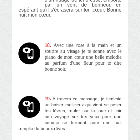
par un vent de bonheur, en
espérant qu'il s'écrasera sur ton cœur. Bonne
nuit mon cœur.
18.
Avec une rose à la main et un
sourire au visage je te sonne avec le
piano de mon cœur une belle mélodie
au parfum d'une fleur pour te dire
bonne soir.
19.
A travers ce message, je t'envoie
un baiser malicieux qui vient se poser
tes lèvres, rouler sur ta joue et finir
son voyage sur tes yeux pour que
ceux-ci se ferment pour une nuit
remplie de beaux rêves.