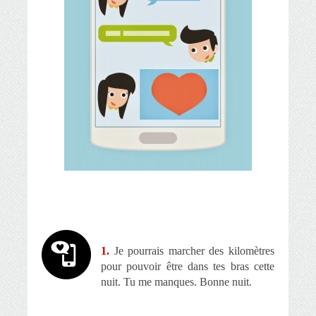
1.
Je pourrais marcher des kilomètres
pour pouvoir être dans tes bras cette
nuit. Tu me manques. Bonne nuit.