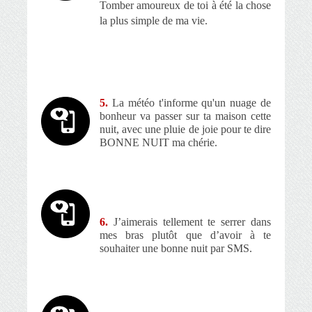
Tomber amoureux de toi à été la chose
la plus simple de ma vie.
5.
La météo t'informe qu'un nuage de
bonheur va passer sur ta maison cette
nuit, avec une pluie de joie pour te dire
BONNE NUIT ma chérie.
6.
J’aimerais tellement te serrer dans
mes bras plutôt que d’avoir à te
souhaiter une bonne nuit par SMS.