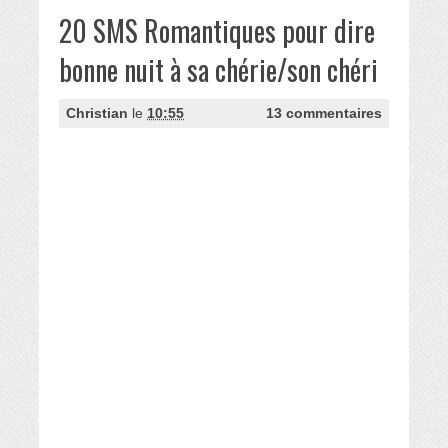
20 SMS Romantiques pour dire
bonne nuit à sa chérie/son chéri
Christian
le
10:55
13 commentaires