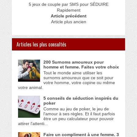
5 jeux de couple par SMS pour SÉDUIRE
Rapidement
Article précédent
Article plus ancien
Articles les plus consultés
200 Surnoms amoureux pour
homme et femme. Faites votre choix
Tout le monde aime utiliser les
surnoms amoureux que ce soit pour
votre homme, votre copine ou même
votre animal.
5 conseils de séduction inspirés du
poker
Comme au jeu de poker, le jeu de
l'amour à ses règles. Et il faut parfois
être un peu calculateur pour pouvoir
attirer l'attenti...
Faire un compliment à une femme. 3