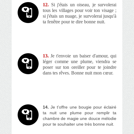
12.
Si j'étais un oiseau, je survolerai
tous les villages pour voir ton visage ;
si j'étais un nuage, je survolerai jusqu'à
ta fenêtre pour te dire bonne nuit.
13.
Je t'envoie un baiser d'amour, qui
léger comme une plume, viendra se
poser sur ton oreiller pour te joindre
dans tes rêves. Bonne nuit mon cœur.
14.
Je t'offre une bougie pour éclairé
ta nuit une plume pour remplir ta
chambre de magie une douce mélodie
pour te souhaiter une très bonne nuit.