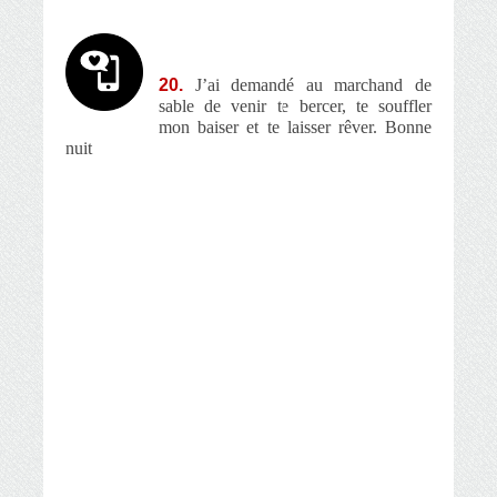
20.
J’ai demandé au marchand de
sable de venir te bercer, te souffler
mon baiser et te laisser rêver. Bonne
nuit