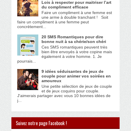
Lois à respecter pour maitriser l’art
du compliment efficace
Faire un compliment à une femme est
une arme à double tranchant ! Soit
faire un compliment à une femme peut
concrètement...
20 SMS Romantiques pour dire
bonne nuit à sa chérie/son chéri
Ces SMS romantiques peuvent très
bien être envoyés à votre copine mais
également à votre homme. 1. Je
pourrais...
9 idées séduisantes de jeux de
couple pour animer vos soirées en
amoureux
Une petite sélection de jeux de couple
et de jeux coquins pour couple.
J'aimerais partager avec vous 10 bonnes idées de
j...
Suivez notre page Facebook !