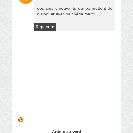
des sms émouvants qui permettent de
dialoguer avec sa chérie merci
Répondre
Article suivant