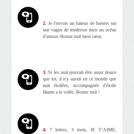
2.
Je t'envois un bateau de baisers sur
une vague de tendresse dans un océan
d'amour.
Bonne nuit mon cœur
.
3.
Si les nuit pouvait être aussi douce
que toi, il n'y aurait en ce monde que
nuit étoilées, accompagnée d'étoile
filante a la volée. Bonne nuit !
4.
7 lettres, 3 mots, JE T’AIME,