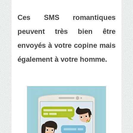
Ces
SMS romantiques
peuvent très bien être
envoyés à votre copine mais
également à votre homme.