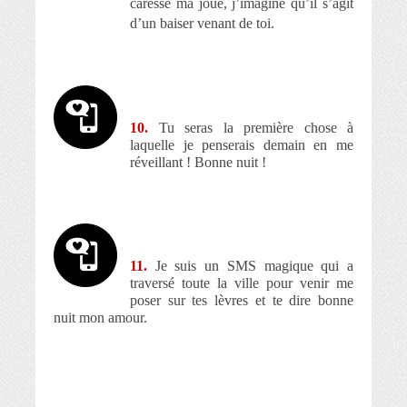
caresse ma joue, j’imagine qu’il s’agit
d’un baiser venant de toi.
10.
Tu seras la première chose à
laquelle je penserais demain en me
réveillant ! Bonne nuit !
11.
Je suis un SMS magique qui a
traversé toute la ville pour venir me
poser sur tes lèvres et te dire bonne
nuit mon amour.