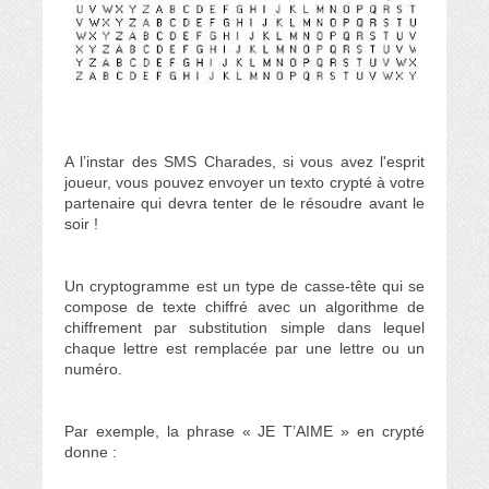
A l’instar des SMS Charades, si vous avez l'esprit
joueur, vous pouvez envoyer un texto crypté à votre
partenaire qui devra tenter de le résoudre avant le
soir !
Un cryptogramme est un type de casse-tête qui se
compose de texte chiffré avec un algorithme de
chiffrement par substitution simple dans lequel
chaque lettre est remplacée par une lettre ou un
numéro.
Par exemple, la phrase « JE T’AIME » en crypté
donne :