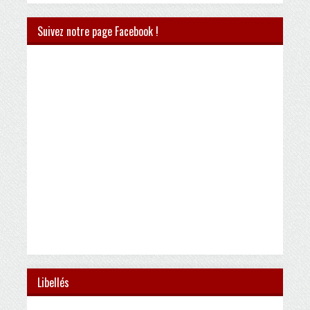
Suivez notre page Facebook !
Libellés