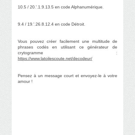
10.5 / 20.'.1.9.13.5 en code Alphanumérique.
9.4 / 19.'.26.8.12.4 en code Détroit.
Vous pouvez créer facilement une multitude de
phrases codés en utilisant ce générateur de
crytogramme :
https://www.latoilescoute.net/decodeur/
Pensez à un message court et envoyez-le à votre
amour !