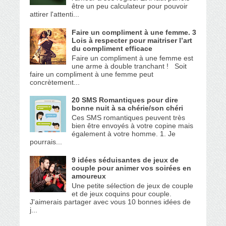
être un peu calculateur pour pouvoir
attirer l'attenti...
Faire un compliment à une femme. 3
Lois à respecter pour maitriser l’art
du compliment efficace
Faire un compliment à une femme est
une arme à double tranchant ! Soit
faire un compliment à une femme peut
concrètement...
20 SMS Romantiques pour dire
bonne nuit à sa chérie/son chéri
Ces SMS romantiques peuvent très
bien être envoyés à votre copine mais
également à votre homme. 1. Je
pourrais...
9 idées séduisantes de jeux de
couple pour animer vos soirées en
amoureux
Une petite sélection de jeux de couple
et de jeux coquins pour couple.
J'aimerais partager avec vous 10 bonnes idées de
j...