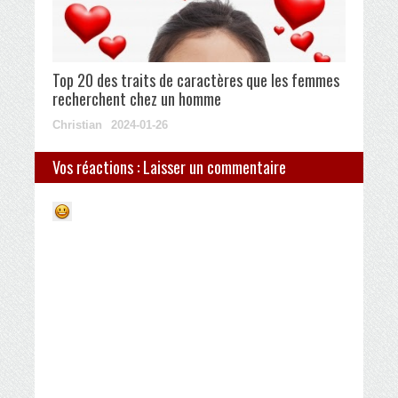
Top 20 des traits de caractères que les femmes
recherchent chez un homme
Christian
2024-01-26
Vos réactions : Laisser un commentaire