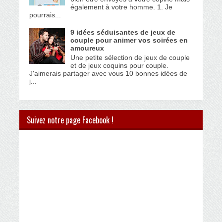
également à votre homme. 1. Je
pourrais...
9 idées séduisantes de jeux de
couple pour animer vos soirées en
amoureux
Une petite sélection de jeux de couple
et de jeux coquins pour couple.
J'aimerais partager avec vous 10 bonnes idées de
j...
Suivez notre page Facebook !