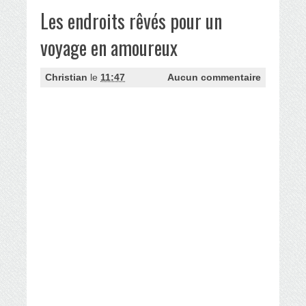
Les endroits rêvés pour un
voyage en amoureux
Christian
le
11:47
Aucun commentaire