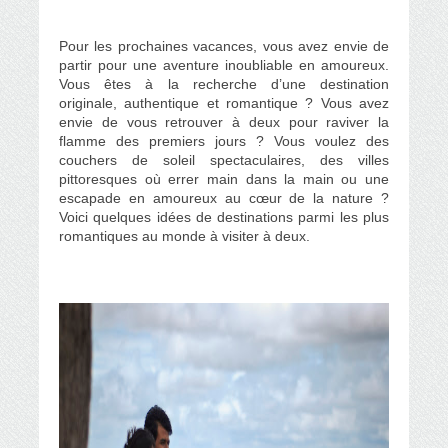
Pour les prochaines vacances, vous avez envie de
partir pour une aventure inoubliable en amoureux.
Vous êtes à la recherche d’une destination
originale, authentique et romantique ? Vous avez
envie de vous retrouver à deux pour raviver la
flamme des premiers jours ? Vous voulez des
couchers de soleil spectaculaires, des villes
pittoresques où errer main dans la main ou une
escapade en amoureux au cœur de la nature ?
Voici quelques idées de destinations parmi les plus
romantiques au monde à visiter à deux.