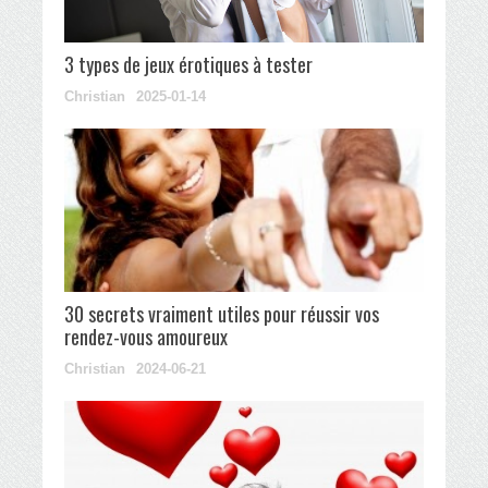
3 types de jeux érotiques à tester
Christian
2025-01-14
30 secrets vraiment utiles pour réussir vos
rendez-vous amoureux
Christian
2024-06-21