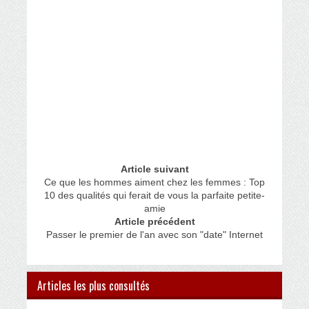
Article suivant
Ce que les hommes aiment chez les femmes : Top
10 des qualités qui ferait de vous la parfaite petite-
amie
Article précédent
Passer le premier de l'an avec son "date" Internet
Articles les plus consultés