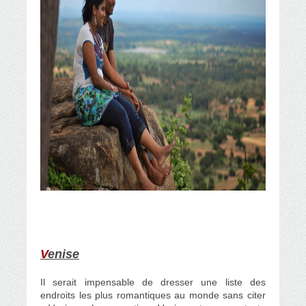
V
enise
Il serait impensable de dresser une liste des
endroits les plus romantiques au monde sans citer