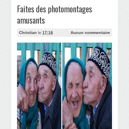
Faites des photomontages
amusants
Christian
le
17:16
Aucun commentaire