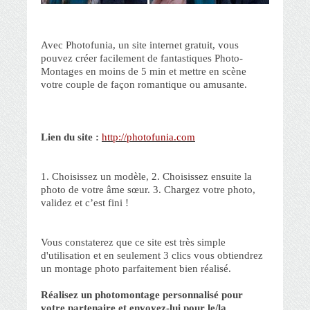
Avec Photofunia, un site internet gratuit, vous
pouvez créer facilement de fantastiques Photo-
Montages en moins de 5 min et mettre en scène
votre couple de façon romantique ou amusante.
Lien du site :
http://photofunia.com
1. Choisissez un modèle, 2. Choisissez ensuite la
photo de votre âme sœur. 3. Chargez votre photo,
validez et c’est fini !
Vous constaterez que ce site est très simple
d'utilisation et en seulement 3 clics vous obtiendrez
un montage photo parfaitement bien réalisé.
Réalisez un photomontage personnalisé pour
votre partenaire et envoyez-lui pour le/la