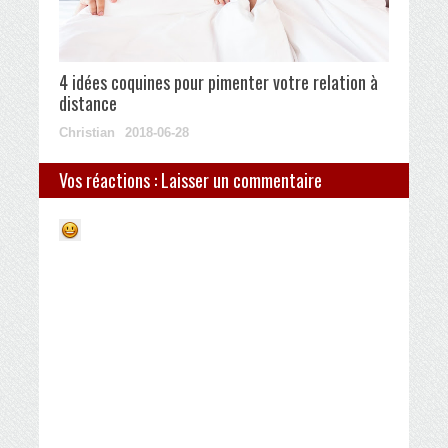
4 idées coquines pour pimenter votre relation à
distance
Christian
2018-06-28
Vos réactions : Laisser un commentaire