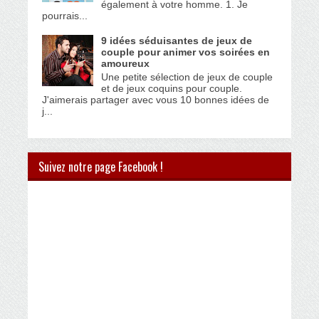
également à votre homme. 1. Je
pourrais...
9 idées séduisantes de jeux de
couple pour animer vos soirées en
amoureux
Une petite sélection de jeux de couple
et de jeux coquins pour couple.
J'aimerais partager avec vous 10 bonnes idées de
j...
Suivez notre page Facebook !