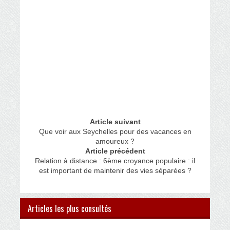
Article suivant
Que voir aux Seychelles pour des vacances en
amoureux ?
Article précédent
Relation à distance : 6ème croyance populaire : il
est important de maintenir des vies séparées ?
Articles les plus consultés