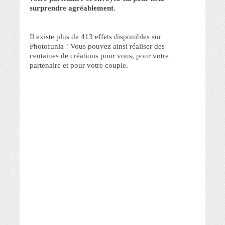
surprendre agréablement
.
Il existe plus de 413 effets disponibles sur
Photofunia ! Vous pouvez ainsi réaliser des
centaines de créations pour vous, pour votre
partenaire et pour votre couple.