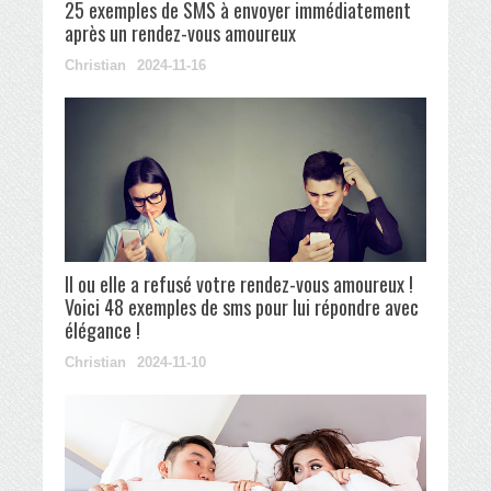
25 exemples de SMS à envoyer immédiatement
après un rendez-vous amoureux
Christian
2024-11-16
Il ou elle a refusé votre rendez-vous amoureux !
Voici 48 exemples de sms pour lui répondre avec
élégance !
Christian
2024-11-10