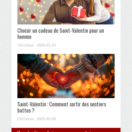
Choisir un cadeau de Saint-Valentin pour un
homme
Christian
2026-01-20
Saint-Valentin : Comment sortir des sentiers
battus ?
Christian
2025-02-04