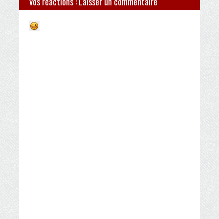
Vos réactions : Laisser un commentaire