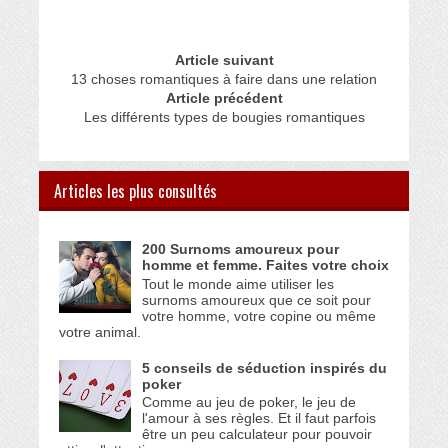
Article suivant
13 choses romantiques à faire dans une relation
Article précédent
Les différents types de bougies romantiques
Articles les plus consultés
200 Surnoms amoureux pour
homme et femme. Faites votre choix
Tout le monde aime utiliser les
surnoms amoureux que ce soit pour
votre homme, votre copine ou même
votre animal.
5 conseils de séduction inspirés du
poker
Comme au jeu de poker, le jeu de
l'amour à ses règles. Et il faut parfois
être un peu calculateur pour pouvoir