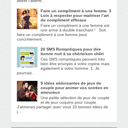
attirer l'attenti...
Faire un compliment à une femme. 3
Lois à respecter pour maitriser l’art
du compliment efficace
Faire un compliment à une femme est
une arme à double tranchant ! Soit
faire un compliment à une femme peut
concrètement...
20 SMS Romantiques pour dire
bonne nuit à sa chérie/son chéri
Ces SMS romantiques peuvent très
bien être envoyés à votre copine mais
également à votre homme. 1. Je
pourrais...
9 idées séduisantes de jeux de
couple pour animer vos soirées en
amoureux
Une petite sélection de jeux de couple
et de jeux coquins pour couple.
J'aimerais partager avec vous 10 bonnes idées de
j...