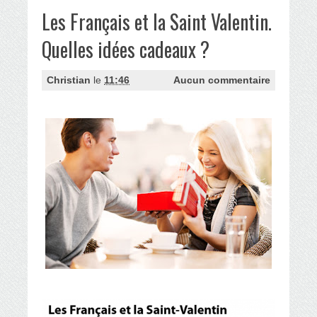
Les Français et la Saint Valentin.
Quelles idées cadeaux ?
Christian
le
11:46
Aucun commentaire