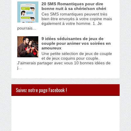
20 SMS Romantiques pour dire
bonne nuit à sa chérie/son chéri
Ces SMS romantiques peuvent très
bien être envoyés à votre copine mais
également à votre homme. 1. Je
pourrais...
9 idées séduisantes de jeux de
couple pour animer vos soirées en
amoureux
Une petite sélection de jeux de couple
et de jeux coquins pour couple.
J'aimerais partager avec vous 10 bonnes idées de
j...
Suivez notre page Facebook !