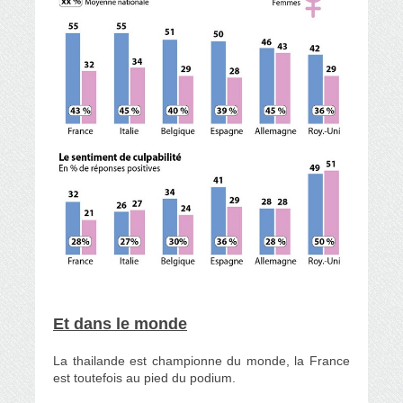
Et dans le monde
La thailande est championne du monde, la France
est toutefois au pied du podium.