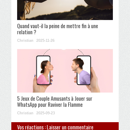
Quand vaut-il la peine de mettre fin à une
relation ?
Christian
2025-11-26
5 Jeux de Couple Amusants à Jouer sur
WhatsApp pour Raviver la Flamme
Christian
2025-09-23
Vos réactions : Laisser un commentaire