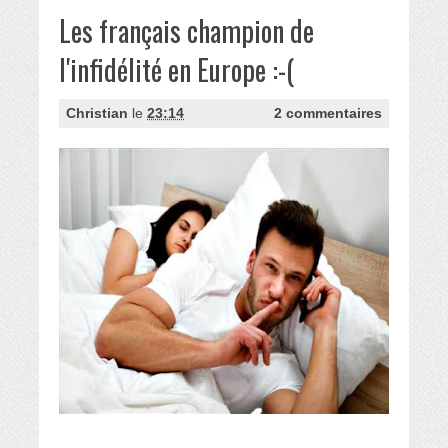
Les français champion de
l'infidélité en Europe :-(
Christian
le
23:14
2 commentaires