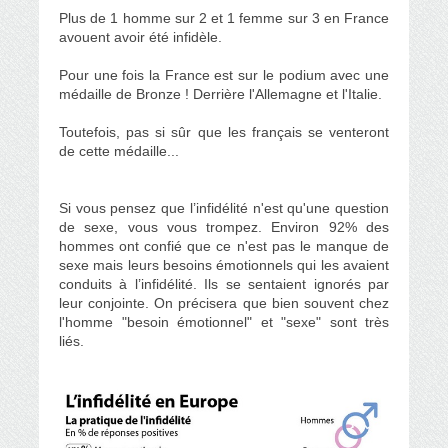
Plus de 1 homme sur 2 et 1 femme sur 3 en France
avouent avoir été infidèle.
Pour une fois la France est sur le podium avec une
médaille de Bronze ! Derrière l'Allemagne et l'Italie.
Toutefois, pas si sûr que les français se venteront
de cette médaille...
Si vous pensez que l’infidélité n'est qu'une question
de sexe, vous vous trompez. Environ 92% des
hommes ont confié que ce n'est pas le manque de
sexe mais leurs besoins émotionnels qui les avaient
conduits à l’infidélité. Ils se sentaient ignorés par
leur conjointe. On précisera que bien souvent chez
l'homme "besoin émotionnel" et "sexe" sont très
liés.