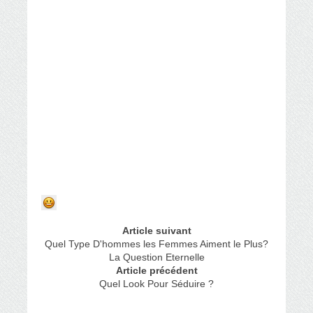
Article suivant
Quel Type D'hommes les Femmes Aiment le Plus?
La Question Eternelle
Article précédent
Quel Look Pour Séduire ?