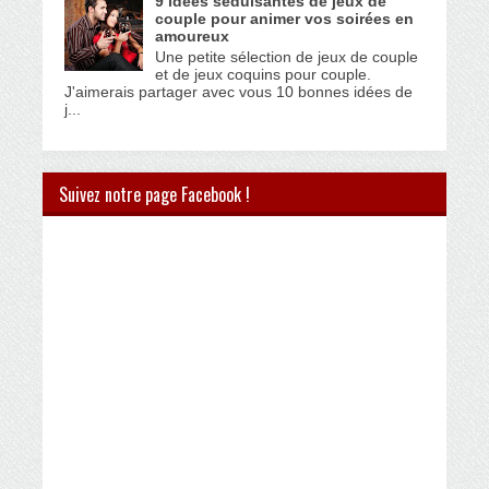
9 idées séduisantes de jeux de
couple pour animer vos soirées en
amoureux
Une petite sélection de jeux de couple
et de jeux coquins pour couple.
J'aimerais partager avec vous 10 bonnes idées de
j...
Suivez notre page Facebook !