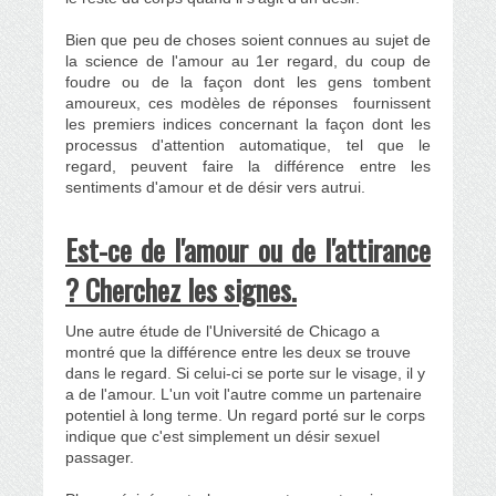
Bien que peu de choses soient connues au sujet de
la science de l'amour au 1er regard, du coup de
foudre ou de la façon dont les gens tombent
amoureux, ces modèles de réponses fournissent
les premiers indices concernant la façon dont les
processus d'attention automatique, tel que le
regard, peuvent faire la différence entre les
sentiments d'amour et de désir
vers autrui.
Est-ce de l'amour ou de l'attirance
?
Cherchez les signes.
Une autre étude de l'Université de Chicago a
montré que la différence entre les deux se trouve
dans le regard. Si celui-ci se porte sur le visage, il y
a de l'amour. L'un voit l'autre comme un partenaire
potentiel à long terme. Un regard porté
sur le corps
indique que c'est simplement un désir sexuel
passager.