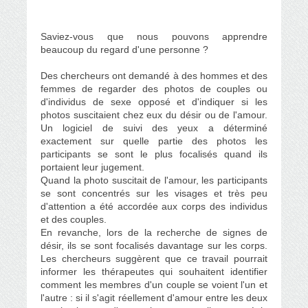
Saviez-vous que nous pouvons apprendre
beaucoup du regard d'une personne ?
Des chercheurs ont demandé à des hommes et des
femmes de regarder des photos de couples ou
d'individus de sexe opposé et d'indiquer si les
photos suscitaient chez eux du désir ou de l'amour.
Un logiciel de suivi des yeux a déterminé
exactement sur quelle partie des photos les
participants se sont le plus focalisés quand ils
portaient leur jugement.
Quand la photo suscitait de l'amour, les participants
se sont concentrés sur les visages et très peu
d'attention a été accordée aux corps des individus
et des couples.
En revanche, lors de la recherche de signes de
désir, ils se sont focalisés davantage sur les corps.
Les chercheurs suggèrent que ce travail pourrait
informer les thérapeutes qui souhaitent identifier
comment les membres d'un couple se voient l'un et
l'autre : si il s'agit réellement d'amour entre les deux