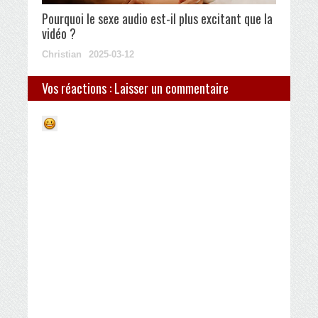
Pourquoi le sexe audio est-il plus excitant que la
vidéo ?
Christian
2025-03-12
Vos réactions : Laisser un commentaire