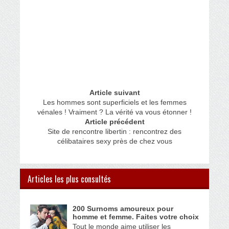
Article suivant
Les hommes sont superficiels et les femmes
vénales ! Vraiment ? La vérité va vous étonner !
Article précédent
Site de rencontre libertin : rencontrez des
célibataires sexy près de chez vous
Articles les plus consultés
200 Surnoms amoureux pour
homme et femme. Faites votre choix
Tout le monde aime utiliser les