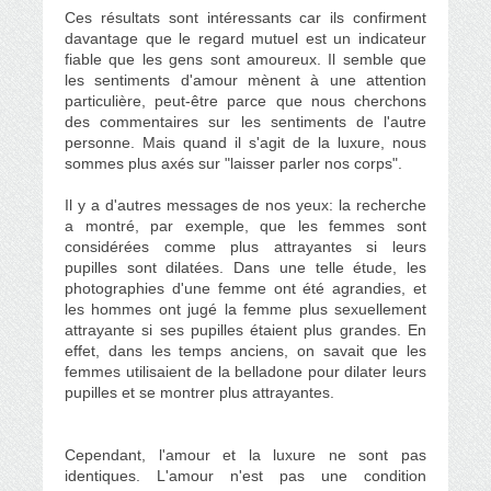
Ces résultats sont intéressants car ils confirment
davantage que le regard mutuel est un indicateur
fiable que les gens sont amoureux.
Il semble que
les sentiments d'amour mènent à une attention
particulière, peut-être parce que nous cherchons
des commentaires sur les sentiments de l'autre
personne.
Mais quand il s'agit de la luxure, nous
sommes plus axés sur "laisser parler nos corps".
Il y a d'autres messages de nos yeux: la recherche
a montré, par exemple, que les femmes sont
considérées comme plus attrayantes si leurs
pupilles sont dilatées.
Dans une telle étude, les
photographies d'une femme ont été agrandies, et
les hommes ont jugé la femme plus sexuellement
attrayante si ses pupilles étaient plus grandes.
En
effet, dans les temps anciens, on savait que les
femmes utilisaient de la belladone pour dilater leurs
pupilles et se montrer plus attrayantes.
Cependant, l'amour et la luxure ne sont pas
identiques.
L'amour n'est pas une condition