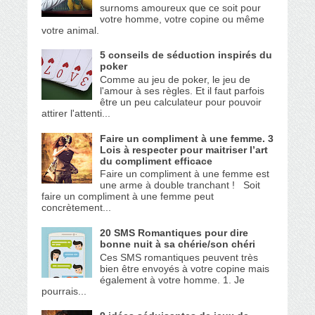
surnoms amoureux que ce soit pour
votre homme, votre copine ou même
votre animal.
5 conseils de séduction inspirés du
poker
Comme au jeu de poker, le jeu de
l'amour à ses règles. Et il faut parfois
être un peu calculateur pour pouvoir
attirer l'attenti...
Faire un compliment à une femme. 3
Lois à respecter pour maitriser l’art
du compliment efficace
Faire un compliment à une femme est
une arme à double tranchant ! Soit
faire un compliment à une femme peut
concrètement...
20 SMS Romantiques pour dire
bonne nuit à sa chérie/son chéri
Ces SMS romantiques peuvent très
bien être envoyés à votre copine mais
également à votre homme. 1. Je
pourrais...