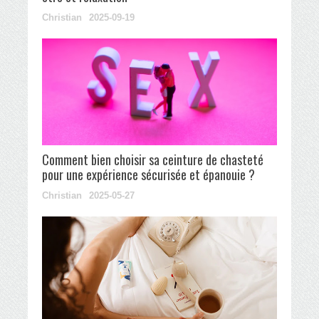
Christian
2025-09-19
Comment bien choisir sa ceinture de chasteté
pour une expérience sécurisée et épanouie ?
Christian
2025-05-27