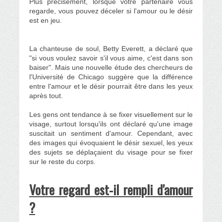
Plus précisément, lorsque votre partenaire vous
regarde, vous pouvez déceler si l'amour ou le désir
est en jeu.
La chanteuse de soul, Betty Everett, a déclaré que
"si vous voulez savoir s'il vous aime, c'est dans son
baiser". Mais une nouvelle étude des chercheurs de
l'Université de Chicago suggère que la différence
entre l'amour et le désir pourrait être dans les yeux
après tout.
Les gens ont tendance à se fixer visuellement sur le
visage, surtout lorsqu'ils ont déclaré qu'une image
suscitait un sentiment d'amour.
Cependant, avec
des images qui évoquaient le désir sexuel, les yeux
des sujets se déplaçaient du visage pour se fixer
sur le reste du corps.
Votre regard est-il rempli d'amour
?