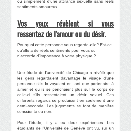
ou simplement d'une attirance sexuelle sans réels
sentiments amoureux.
Vos yeux révèlent si vous
ressentez de l'amour ou du désir.
Pourquoi cette personne vous regarde-elle? Est-ce
qu'elle a de réels sentiments pour vous ou
n'accorde d'importance à votre physique ?
Une étude de l'université de Chicago
a révélé que
les gens regardaient davantage le visage d'une
personne s'ils la voyaient en tant que partenaire à
aimer et qu'ils se penchaient plus sur le corps de
celle-ci s'ils ressentaient un désir sexuel.
Ces
différents regards se produisent en seulement une
demi-seconde. Les jugements se font de manière
consciente ou non.
Pour l'étude, il y a eu deux expériences. Les
étudiants de l'Université de Genève ont vu, sur un