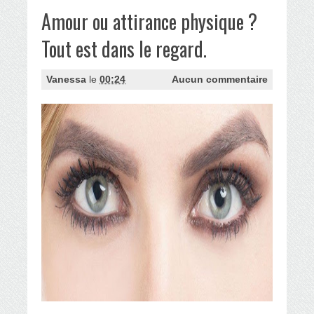
Amour ou attirance physique ?
Tout est dans le regard.
Vanessa
le
00:24
Aucun commentaire