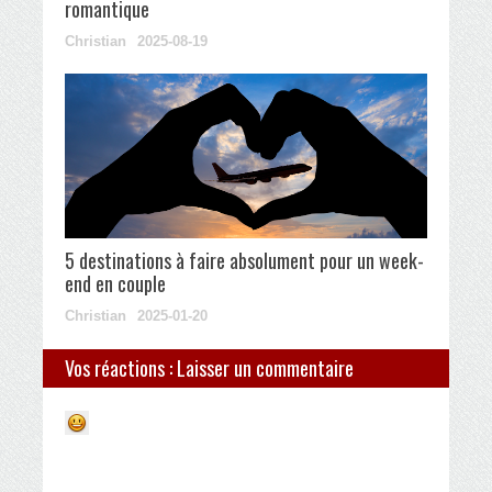
romantique
Christian
2025-08-19
5 destinations à faire absolument pour un week-
end en couple
Christian
2025-01-20
Vos réactions : Laisser un commentaire