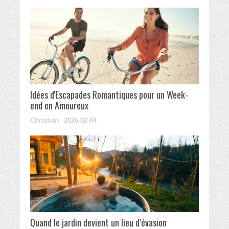
Idées d'Escapades Romantiques pour un Week-
end en Amoureux
Christian
2026-02-04
Quand le jardin devient un lieu d’évasion