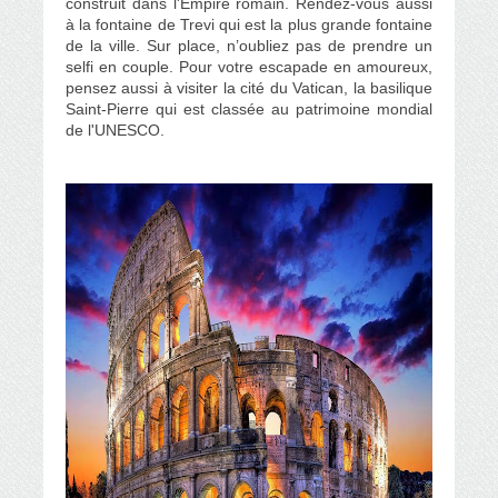
construit dans l'Empire romain. Rendez-vous aussi
à la fontaine de Trevi qui est la plus grande fontaine
de la ville. Sur place, n’oubliez pas de prendre un
selfi en couple. Pour votre escapade en amoureux,
pensez aussi à visiter la cité du Vatican, la basilique
Saint-Pierre qui est classée au patrimoine mondial
de l'UNESCO.