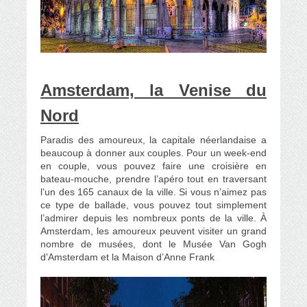
Amsterdam, la Venise du
Nord
Paradis des amoureux, la capitale néerlandaise a
beaucoup à donner aux couples. Pour un week-end
en couple, vous pouvez faire une croisière en
bateau-mouche, prendre l’apéro tout en traversant
l’un des 165 canaux de la ville. Si vous n’aimez pas
ce type de ballade, vous pouvez tout simplement
l’admirer depuis les nombreux ponts de la ville. À
Amsterdam, les amoureux peuvent visiter un grand
nombre de musées, dont le Musée Van Gogh
d’Amsterdam et la Maison d’Anne Frank