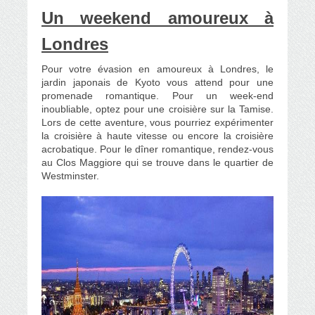
Un weekend amoureux à
Londres
Pour votre évasion en amoureux à Londres, le
jardin japonais de Kyoto vous attend pour une
promenade romantique. Pour un week-end
inoubliable, optez pour une croisière sur la Tamise.
Lors de cette aventure, vous pourriez expérimenter
la croisière à haute vitesse ou encore la croisière
acrobatique. Pour le dîner romantique, rendez-vous
au Clos Maggiore qui se trouve dans le quartier de
Westminster.