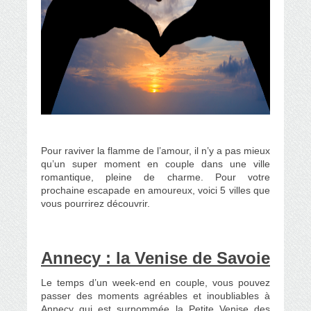
Pour raviver la flamme de l’amour, il n’y a pas mieux
qu’un super moment en couple dans une ville
romantique, pleine de charme. Pour votre
prochaine escapade en amoureux, voici 5 villes que
vous pourrirez découvrir.
Annecy : la Venise de Savoie
Le temps d’un week-end en couple, vous pouvez
passer des moments agréables et inoubliables à
Annecy qui est surnommée la Petite Venise des