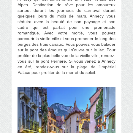
Alpes. Destination de rêve pour les amoureux
surtout durant les journées de carnaval durant
quelques jours du mois de mars. Annecy vous
séduira avec la beauté de son paysage et son
cadre qui est parfait pour une promenade
romantique. Avec votre moitié, vous pouvez
parcourir la vieille ville et vous promener le long des
berges des trois canaux. Vous pouvez vous balader
sur le pont des Amours qui s’ouvre sur le lac. Pour
profiter de la plus belle vue de la vieille ville, rendez-
vous sur le pont Perrière. Si vous venez à Annecy
en été, rendez-vous sur la plage de l'Impérial
Palace pour profiter de la mer et du soleil.