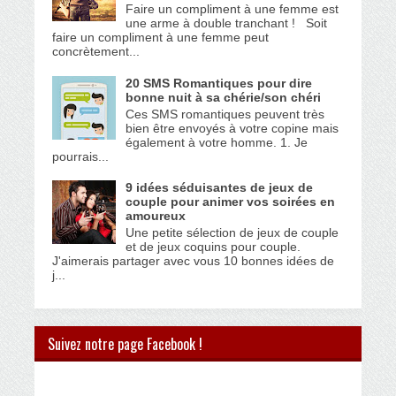
Faire un compliment à une femme est
une arme à double tranchant ! Soit
faire un compliment à une femme peut
concrètement...
20 SMS Romantiques pour dire
bonne nuit à sa chérie/son chéri
Ces SMS romantiques peuvent très
bien être envoyés à votre copine mais
également à votre homme. 1. Je
pourrais...
9 idées séduisantes de jeux de
couple pour animer vos soirées en
amoureux
Une petite sélection de jeux de couple
et de jeux coquins pour couple.
J'aimerais partager avec vous 10 bonnes idées de
j...
Suivez notre page Facebook !