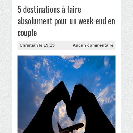
5 destinations à faire
absolument pour un week-end en
couple
Christian
le
15:15
Aucun commentaire