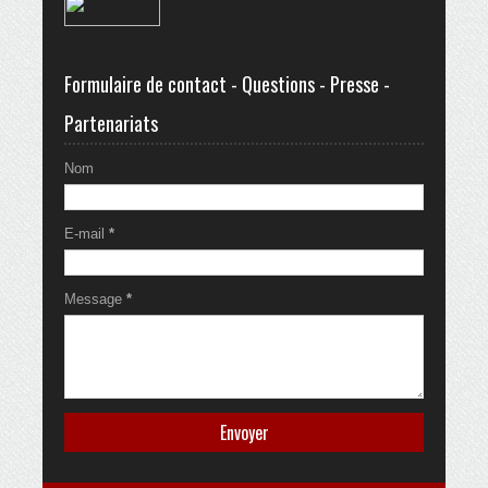
Formulaire de contact - Questions - Presse -
Partenariats
Nom
E-mail
*
Message
*