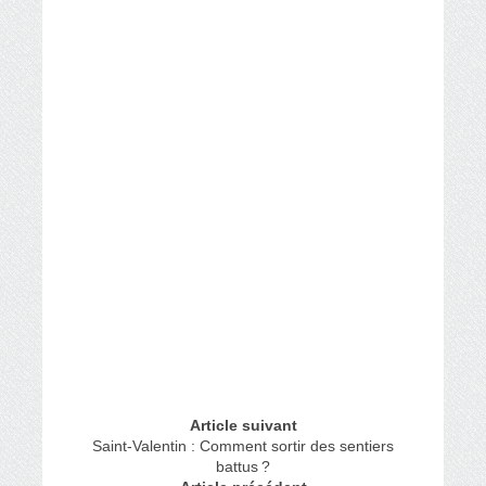
Article suivant
Saint-Valentin : Comment sortir des sentiers
battus ?