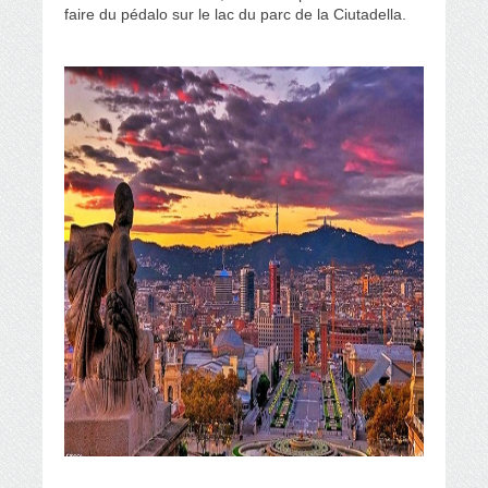
faire du pédalo sur le lac du parc de la Ciutadella.