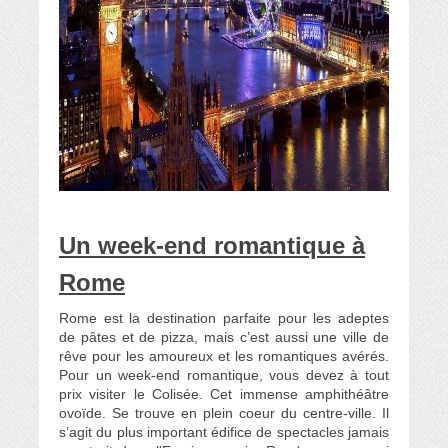
Un week-end romantique à
Rome
Rome est la destination parfaite pour les adeptes
de pâtes et de pizza, mais c’est aussi une ville de
rêve pour les amoureux et les romantiques avérés.
Pour un week-end romantique, vous devez à tout
prix visiter le Colisée. Cet immense amphithéâtre
ovoïde. Se trouve en plein coeur du centre-ville. Il
s’agit du plus important édifice de spectacles jamais