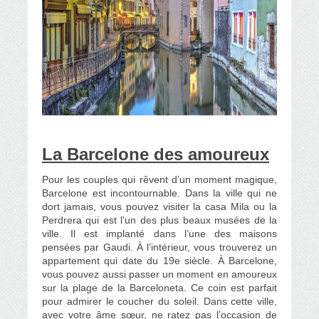
La Barcelone des amoureux
Pour les couples qui rêvent d’un moment magique,
Barcelone est incontournable. Dans la ville qui ne
dort jamais, vous pouvez visiter la casa Mila ou la
Perdrera qui est l’un des plus beaux musées de la
ville. Il est implanté dans l’une des maisons
pensées par Gaudi. À l’intérieur, vous trouverez un
appartement qui date du 19e siècle. À Barcelone,
vous pouvez aussi passer un moment en amoureux
sur la plage de la Barceloneta. Ce coin est parfait
pour admirer le coucher du soleil. Dans cette ville,
avec votre âme sœur, ne ratez pas l’occasion de