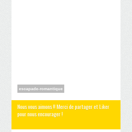
escapade-romantique
Nous vous aimons !! Merci de partager et Liker
pour nous encourager !