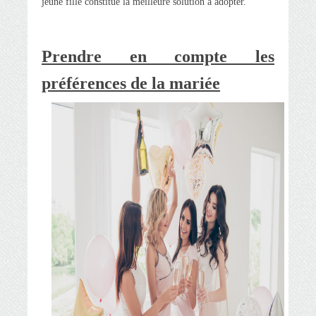
jeune fille constitue la meilleure solution à adopter.
Prendre en compte les
préférences de la mariée