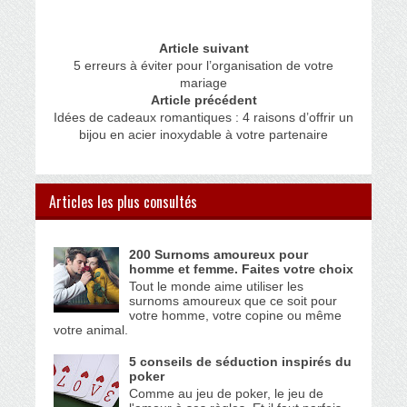
Article suivant
5 erreurs à éviter pour l’organisation de votre
mariage
Article précédent
Idées de cadeaux romantiques : 4 raisons d’offrir un
bijou en acier inoxydable à votre partenaire
Articles les plus consultés
200 Surnoms amoureux pour
homme et femme. Faites votre choix
Tout le monde aime utiliser les
surnoms amoureux que ce soit pour
votre homme, votre copine ou même
votre animal.
5 conseils de séduction inspirés du
poker
Comme au jeu de poker, le jeu de