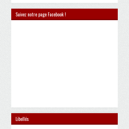
Suivez notre page Facebook !
Libellés