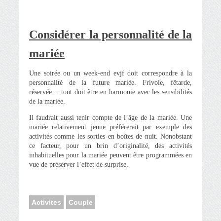
Considérer la personnalité de la
mariée
Une soirée ou un week-end evjf doit correspondre à la
personnalité de la future mariée. Frivole, fêtarde,
réservée… tout doit être en harmonie avec les sensibilités
de la mariée.
Il faudrait aussi tenir compte de l’âge de la mariée. Une
mariée relativement jeune préférerait par exemple des
activités comme les sorties en boîtes de nuit. Nonobstant
ce facteur, pour un brin d’originalité, des activités
inhabituelles pour la mariée peuvent être programmées en
vue de préserver l’effet de surprise.
Activites
Couple