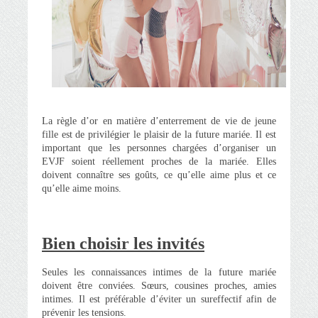
La règle d’or en matière d’enterrement de vie de jeune
fille est de privilégier le plaisir de la future mariée. Il est
important que les personnes chargées d’organiser un
EVJF soient réellement proches de la mariée. Elles
doivent connaître ses goûts, ce qu’elle aime plus et ce
qu’elle aime moins.
Bien choisir les invités
Seules les connaissances intimes de la future mariée
doivent être conviées. Sœurs, cousines proches, amies
intimes. Il est préférable d’éviter un sureffectif afin de
prévenir les tensions.