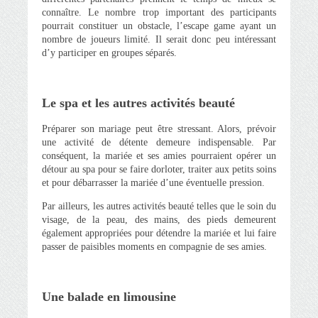
connaître. Le nombre trop important des participants
pourrait constituer un obstacle, l’escape game ayant un
nombre de joueurs limité. Il serait donc peu intéressant
d’y participer en groupes séparés.
Le spa et les autres activités beauté
Préparer son mariage peut être stressant. Alors, prévoir
une activité de détente demeure indispensable. Par
conséquent, la mariée et ses amies pourraient opérer un
détour au spa pour se faire dorloter, traiter aux petits soins
et pour débarrasser la mariée d’une éventuelle pression.
Par ailleurs, les autres activités beauté telles que le soin du
visage, de la peau, des mains, des pieds demeurent
également appropriées pour détendre la mariée et lui faire
passer de paisibles moments en compagnie de ses amies.
Une balade en limousine