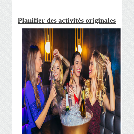
Planifier des activités originales