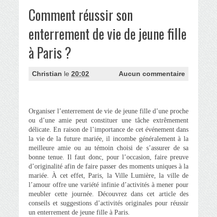
Comment réussir son
enterrement de vie de jeune fille
à Paris ?
Christian
le
20:02
Aucun commentaire
Organiser l’enterrement de vie de jeune fille d’une proche
ou d’une amie peut constituer une tâche extrêmement
délicate. En raison de l’importance de cet événement dans
la vie de la future mariée, il incombe généralement à la
meilleure amie ou au témoin choisi de s’assurer de sa
bonne tenue. Il faut donc, pour l’occasion, faire preuve
d’originalité afin de faire passer des moments uniques à la
mariée. À cet effet, Paris, la Ville Lumière, la ville de
l’amour offre une variété infinie d’activités à mener pour
meubler cette journée. Découvrez dans cet article des
conseils et suggestions d’activités originales pour réussir
un enterrement de jeune fille à Paris.