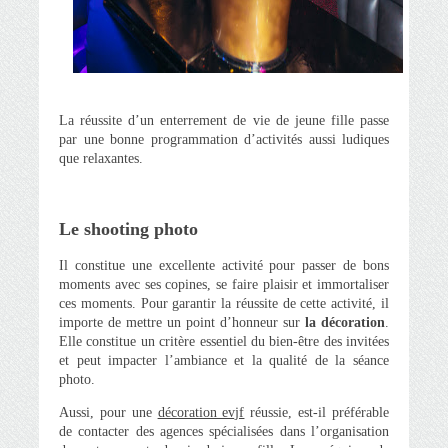
La réussite d’un enterrement de vie de jeune fille passe
par une bonne programmation d’activités aussi ludiques
que relaxantes.
Le shooting photo
Il constitue une excellente activité pour passer de bons
moments avec ses copines, se faire plaisir et immortaliser
ces moments. Pour garantir la réussite de cette activité, il
importe de mettre un point d’honneur sur
la décoration
.
Elle constitue un critère essentiel du bien-être des invitées
et peut impacter l’ambiance et la qualité de la séance
photo.
Aussi, pour une
décoration evjf
réussie, est-il préférable
de contacter des agences spécialisées dans l’organisation