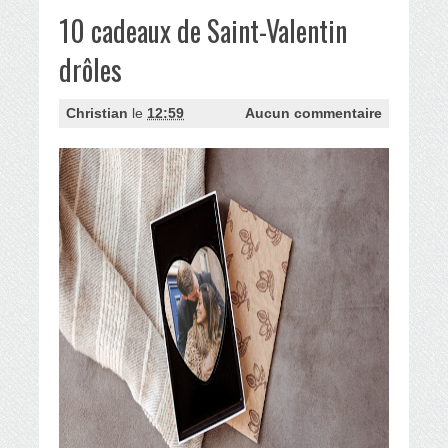
10 cadeaux de Saint-Valentin
drôles
Christian
le
12:59
Aucun commentaire