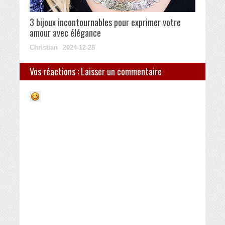
3 bijoux incontournables pour exprimer votre
amour avec élégance
Christian
2024-12-28
Vos réactions : Laisser un commentaire