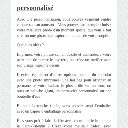
personnalisé
Avec une personnalisation, vous pouvez vraiment rendre
chaque cadeau amusant ! Vous pouvez par exemple choisir
votre meilleure photo d'un moment spécial qui vous a fait
rire, ou une phrase qui capture l'humour de votre couple.
Quelques idées ?
Imprimez votre phrase sur un puzzle et demandez à votre
petit ami de percer le mystère, ou créez un oreiller avec
son visage imprimé dessus.
Il existe également d'autres options, comme du chocolat
avec une photo imprimée, une horloge pour afficher en
permanence votre cadeau le plus drôle sur un mur, un
ours en peluche géant, un porte-clés personnalisé ou une
bouteille d'eau.
Et pour la touche finale, vous pouvez aussi l'emballer
avec un papier d'emballage personnalisé.
Êtes-vous prêt à faire la fête avec votre moitié le jour de
la Saint-Valentin ? Créez votre meilleur cadeau avec