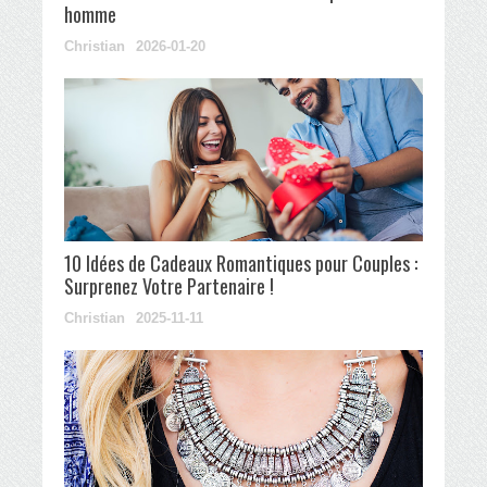
homme
Christian
2026-01-20
10 Idées de Cadeaux Romantiques pour Couples :
Surprenez Votre Partenaire !
Christian
2025-11-11