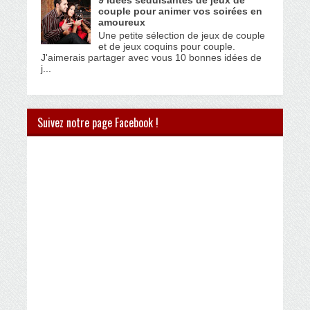
9 idées séduisantes de jeux de
couple pour animer vos soirées en
amoureux
Une petite sélection de jeux de couple
et de jeux coquins pour couple.
J'aimerais partager avec vous 10 bonnes idées de
j...
Suivez notre page Facebook !