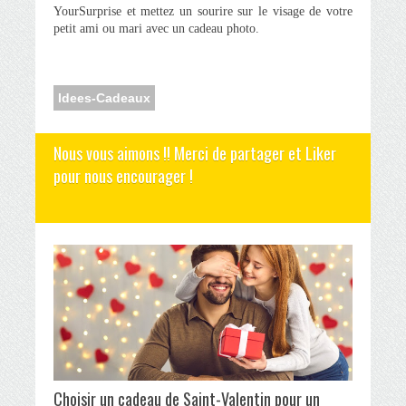
YourSurprise et mettez un sourire sur le visage de votre
petit ami ou mari avec un cadeau photo.
Idees-Cadeaux
Nous vous aimons !! Merci de partager et Liker
pour nous encourager !
Choisir un cadeau de Saint-Valentin pour un