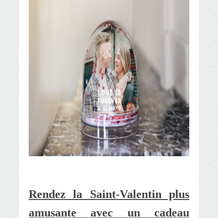
Rendez la Saint-Valentin plus
amusante avec un cadeau