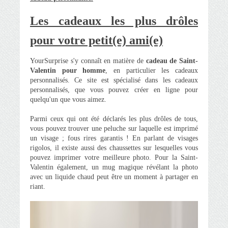
Les cadeaux les plus drôles
pour votre petit(e) ami(e)
YourSurprise s'y connaît en matière de
cadeau de Saint-
Valentin pour homme
, en particulier les cadeaux
personnalisés. Ce site est spécialisé dans les cadeaux
personnalisés, que vous pouvez créer en ligne pour
quelqu'un que vous aimez.
Parmi ceux qui ont été déclarés les plus drôles de tous,
vous pouvez trouver une peluche sur laquelle est imprimé
un visage ; fous rires garantis ! En parlant de visages
rigolos, il existe aussi des chaussettes sur lesquelles vous
pouvez imprimer votre meilleure photo. Pour la Saint-
Valentin également, un mug magique révélant la photo
avec un liquide chaud peut être un moment à partager en
riant.