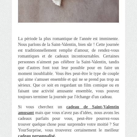
La période la plus romantique de l'année est imminente.
Nous parlons de la Saint-Valentin, bien sûr ! Cette journée
est traditionnellement remplie d'amour, de rendez-vous
romantiques et de cadeaux incontournables. Certaines
personnes n'aiment pas célébrer la Saint-Valentin, tandis
que d'autres font tout leur possible pour en faire un
moment inoubliable. Vous êtes peut-être le type de couple
qui aime s'amuser ensemble et qui ne se prend pas trop au
sérieux. Que ce soit en regardant un film comique ou en
faisant une activité amusante ensemble, vous pouvez
toujours terminer la journée par l'échange d'un cadeau.
Si vous cherchez un
cadeau de Saint-Valentin
amusant
mais que vous n'avez pas d'idées, nous avons les
cadeaux parfaits pour vous, peut-être pourrez-vous
trouver quelque chose pour surprendre votre moitié ? Sur
YourSurprise, vous trouverez certainement le meilleur
cadeau personnalisé.