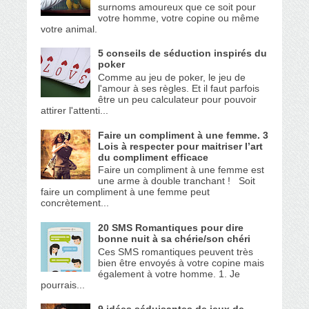
surnoms amoureux que ce soit pour
votre homme, votre copine ou même
votre animal.
5 conseils de séduction inspirés du
poker
Comme au jeu de poker, le jeu de
l'amour à ses règles. Et il faut parfois
être un peu calculateur pour pouvoir
attirer l'attenti...
Faire un compliment à une femme. 3
Lois à respecter pour maitriser l’art
du compliment efficace
Faire un compliment à une femme est
une arme à double tranchant ! Soit
faire un compliment à une femme peut
concrètement...
20 SMS Romantiques pour dire
bonne nuit à sa chérie/son chéri
Ces SMS romantiques peuvent très
bien être envoyés à votre copine mais
également à votre homme. 1. Je
pourrais...