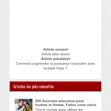
Article suivant
Article plus récent
Article précédent
Comment augmenter la puissance masculine avec
la pilule Pops ?
Articles les plus consultés
200 Surnoms amoureux pour
homme et femme. Faites votre choix
Tout le monde aime utiliser les