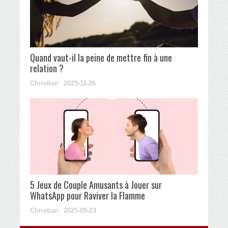
Quand vaut-il la peine de mettre fin à une
relation ?
Christian
2025-11-26
5 Jeux de Couple Amusants à Jouer sur
WhatsApp pour Raviver la Flamme
Christian
2025-09-23