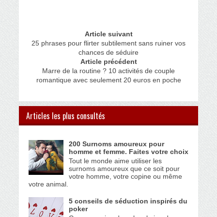
Article suivant
25 phrases pour flirter subtilement sans ruiner vos
chances de séduire
Article précédent
Marre de la routine ? 10 activités de couple
romantique avec seulement 20 euros en poche
Articles les plus consultés
200 Surnoms amoureux pour
homme et femme. Faites votre choix
Tout le monde aime utiliser les
surnoms amoureux que ce soit pour
votre homme, votre copine ou même
votre animal.
5 conseils de séduction inspirés du
poker