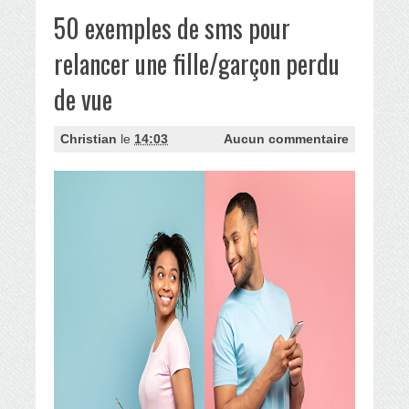
50 exemples de sms pour
relancer une fille/garçon perdu
de vue
Christian
le
14:03
Aucun commentaire