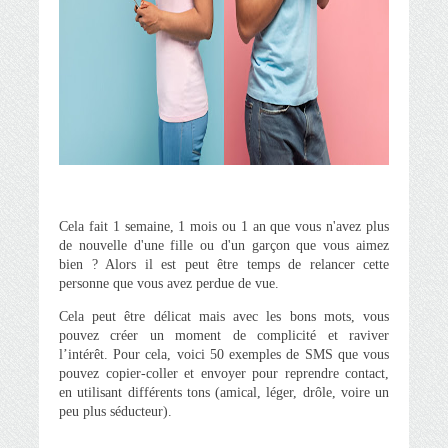
Cela fait 1 semaine, 1 mois ou 1 an que vous n'avez plus
de nouvelle d'une fille ou d'un garçon que vous aimez
bien ? Alors il est peut être temps de relancer cette
personne que vous avez perdue de vue.
Cela peut être délicat mais avec les bons mots, vous
pouvez créer un moment de complicité et raviver
l’intérêt. Pour cela, voici 50 exemples de SMS que vous
pouvez copier-coller et envoyer pour reprendre contact,
en utilisant différents tons (amical, léger, drôle, voire un
peu plus séducteur).