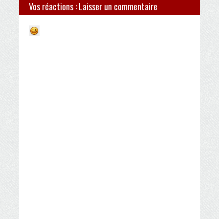
Vos réactions : Laisser un commentaire