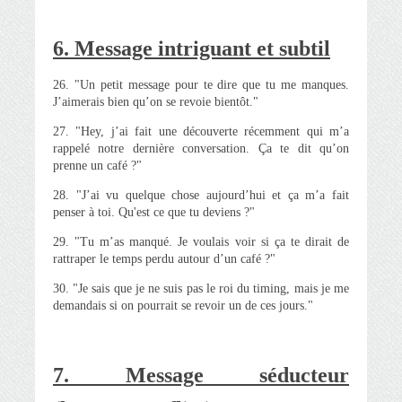
6. Message intriguant et subtil
26. "Un petit message pour te dire que tu me manques.
J’aimerais bien qu’on se revoie bientôt."
27. "Hey, j’ai fait une découverte récemment qui m’a
rappelé notre dernière conversation. Ça te dit qu’on
prenne un café ?"
28. "J’ai vu quelque chose aujourd’hui et ça m’a fait
penser à toi. Qu'est ce que tu deviens ?"
29. "Tu m’as manqué. Je voulais voir si ça te dirait de
rattraper le temps perdu autour d’un café ?"
30. "Je sais que je ne suis pas le roi du timing, mais je me
demandais si on pourrait se revoir un de ces jours."
7. Message séducteur