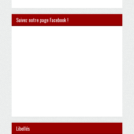
Suivez notre page Facebook !
Libellés