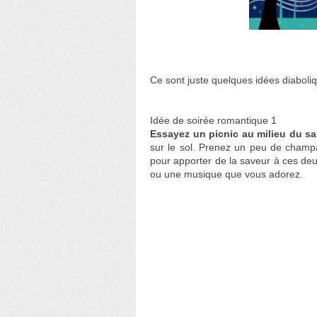
Ce sont juste quelques idées diaboliq
Idée de soirée romantique 1
Essayez un picnic au milieu du sa
sur le sol. Prenez un peu de champa
pour apporter de la saveur à ces de
ou une musique que vous adorez.