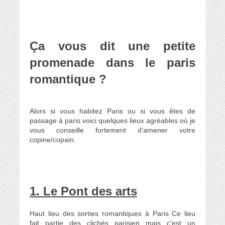
Ça vous dit une petite
promenade dans le paris
romantique ?
Alors si vous habitez Paris ou si vous êtes de
passage à paris voici quelques lieux agréables où je
vous conseille fortement d'amener votre
copine/copain.
1. Le Pont des arts
Haut lieu des
sorties romantiques à Paris
Ce lieu
fait partie des clichés parisien mais c'est un