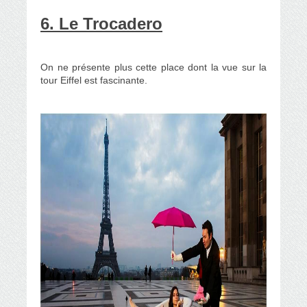
6. Le Trocadero
On ne présente plus cette place dont la vue sur la
tour Eiffel est fascinante.