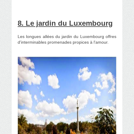
8. Le jardin du Luxembourg
Les longues allées du jardin du Luxembourg offres
d'interminables promenades propices à l'amour.