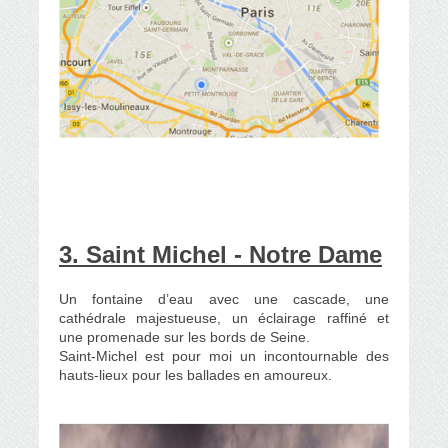
3. Saint Michel - Notre Dame
Un fontaine d’eau avec une cascade, une
cathédrale majestueuse, un éclairage raffiné et
une promenade sur les bords de Seine.
Saint-Michel est pour moi un incontournable des
hauts-lieux pour les ballades en amoureux.