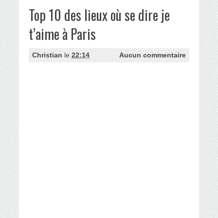
Top 10 des lieux où se dire je
t’aime à Paris
Christian
le
22:14
Aucun commentaire