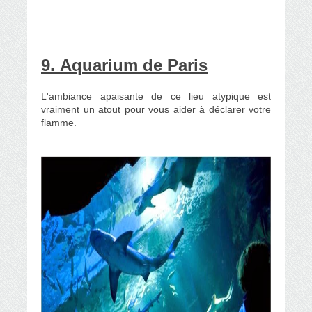
9.
Aquarium de Paris
L'ambiance apaisante de ce lieu atypique est
vraiment un atout
pour vous aider à déclarer votre
flamme.