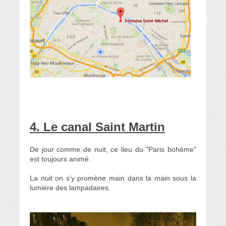
4. Le canal Saint Martin
De jour comme de nuit, ce lieu du "Paris bohème"
est toujours animé.
La nuit on s’y promène main dans la main sous la
lumière des lampadaires.