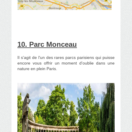
10. Parc Monceau
Il s'agit de l'un des rares parcs parisiens qui puisse
encore vous offrir un moment d'oublie dans une
nature en plein Paris.