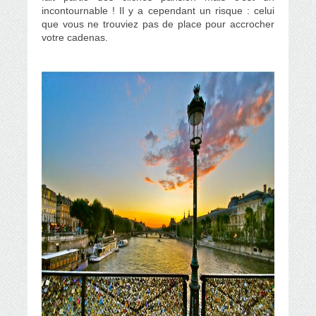
incontournable ! Il y a cependant un risque : celui
que vous ne trouviez pas de place pour accrocher
votre cadenas.