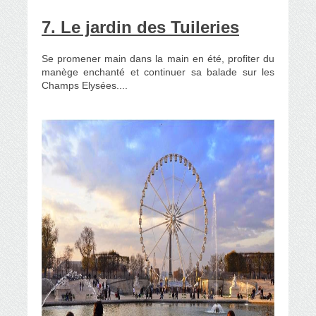
7. Le jardin des Tuileries
Se promener main dans la main en été, profiter du
manège enchanté et continuer sa balade sur les
Champs Elysées....