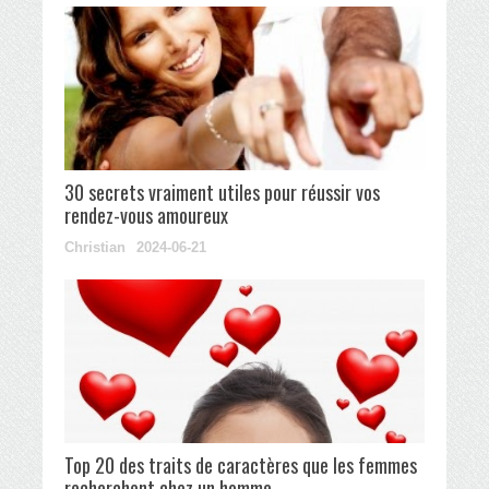
30 secrets vraiment utiles pour réussir vos
rendez-vous amoureux
Christian
2024-06-21
Top 20 des traits de caractères que les femmes
recherchent chez un homme