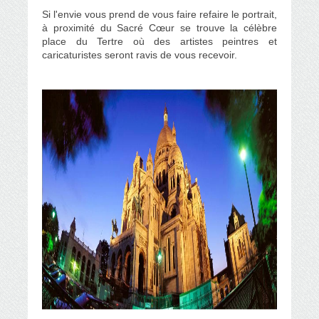
Si l'envie vous prend de vous faire refaire le portrait,
à proximité du Sacré Cœur se trouve la célèbre
place du Tertre où
des artistes peintres et
caricaturistes seront ravis de vous recevoir.