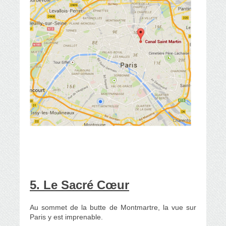
5. Le Sacré Cœur
Au sommet de la butte de Montmartre, la vue sur
Paris y est imprenable.