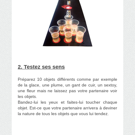
2. Testez ses sens
Préparez 10 objets différents comme par exemple
de la glace, une plume, un gant de cuir, un sextoy,
une fleur mais ne laissez pas votre partenaire voir
les objets.
Bandez-lui les yeux et faites-lui toucher chaque
objet. Est-ce que votre partenaire arrivera à deviner
la nature de tous les objets que vous lui tendez.