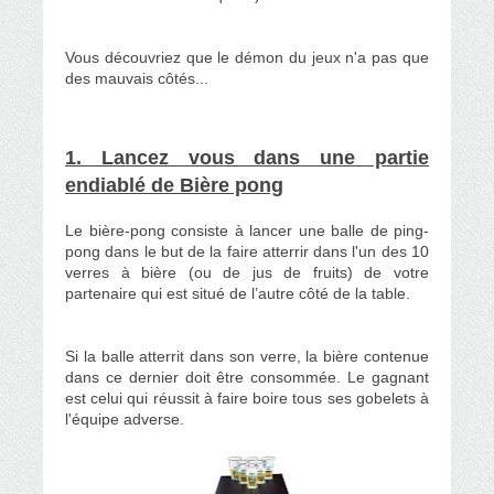
Vous découvriez que le démon du jeux n'a pas que
des mauvais côtés...
1. Lancez vous dans une partie
endiablé de Bière pong
Le bière-pong consiste à lancer une balle de ping-
pong dans le but de la faire atterrir dans l'un des 10
verres à bière (ou de jus de fruits) de votre
partenaire qui est situé de l’autre côté de la table.
Si la balle atterrit dans son verre, la bière contenue
dans ce dernier doit être consommée. Le gagnant
est celui qui réussit à faire boire tous ses gobelets à
l'équipe adverse.