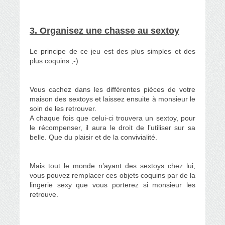
3. Organisez une chasse au sextoy
Le principe de ce jeu est des plus simples et des
plus coquins ;-)
Vous cachez dans les différentes pièces de votre
maison des sextoys et laissez ensuite à monsieur le
soin de les retrouver.
A chaque fois que celui-ci trouvera un sextoy, pour
le récompenser, il aura le droit de l’utiliser sur sa
belle. Que du plaisir et de la convivialité.
Mais tout le monde n’ayant des sextoys chez lui,
vous pouvez remplacer ces objets coquins par de la
lingerie sexy que vous porterez si monsieur les
retrouve.