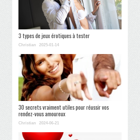
3 types de jeux érotiques à tester
Christian
2025-01-14
30 secrets vraiment utiles pour réussir vos
rendez-vous amoureux
Christian
2024-06-21