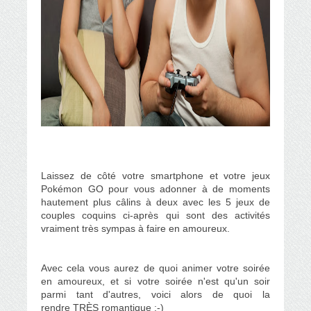
Laissez de côté votre smartphone et votre jeux
Pokémon GO pour vous adonner à de moments
hautement plus câlins à deux avec les 5
jeux de
couples coquins
ci-après qui sont des activités
vraiment très sympas à faire en amoureux.
Avec cela vous aurez de quoi animer votre soirée
en amoureux, et si votre soirée n'est qu'un soir
parmi tant d'autres, voici alors de quoi la
rendre TRÈS romantique :-)