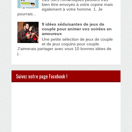
bien être envoyés à votre copine mais
également à votre homme. 1. Je
pourrais...
9 idées séduisantes de jeux de
couple pour animer vos soirées en
amoureux
Une petite sélection de jeux de couple
et de jeux coquins pour couple.
J'aimerais partager avec vous 10 bonnes idées de
j...
Suivez notre page Facebook !