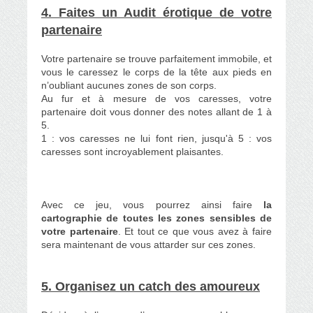
4. Faites un Audit érotique de votre
partenaire
Votre partenaire se trouve parfaitement immobile, et
vous le caressez le corps de la tête aux pieds en
n’oubliant aucunes zones de son corps.
Au fur et à mesure de vos caresses, votre
partenaire doit vous donner des notes allant de 1 à
5.
1 : vos caresses ne lui font rien, jusqu'à 5 : vos
caresses sont incroyablement plaisantes.
Avec ce jeu, vous pourrez ainsi faire
la
cartographie de toutes les zones sensibles de
votre partenaire
. Et tout ce que vous avez à faire
sera maintenant de vous attarder sur ces zones.
5. Organisez un catch des amoureux