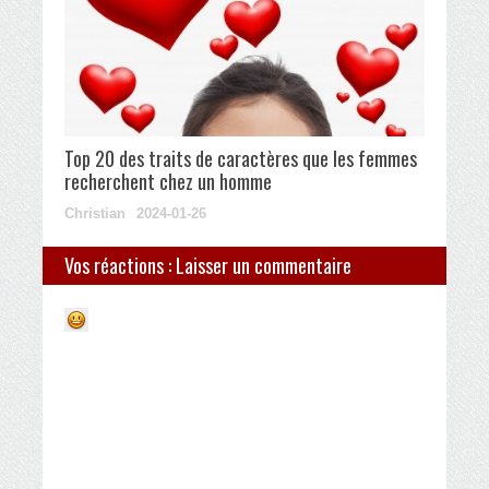
Top 20 des traits de caractères que les femmes
recherchent chez un homme
Christian
2024-01-26
Vos réactions : Laisser un commentaire