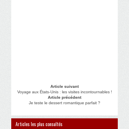
Article suivant
Voyage aux États-Unis : les visites incontournables !
Article précédent
Je teste le dessert romantique parfait ?
Articles les plus consultés