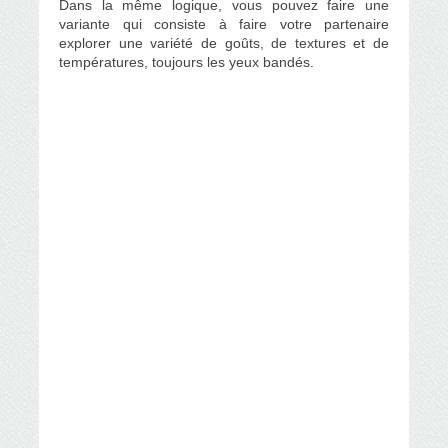
Dans la même logique, vous pouvez faire une
variante qui consiste à faire votre partenaire
explorer une variété de goûts, de textures et de
températures, toujours les yeux bandés.