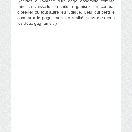
Décidez à l’avance d’un gage ensemble comme
faire la vaisselle. Ensuite, organisez un combat
d'oreiller ou tout autre jeu ludique. Celui qui perd le
combat a le gage, mais en réalité, vous êtes tous
les deux gagnants :-)