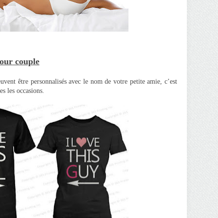
pour couple
euvent être personnalisés avec le nom de votre petite amie, c’est
es les occasions.