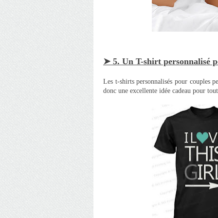
➤ 5. Un T-shirt personnalisé 
Les t-shirts personnalisés pour couples p
donc une excellente idée cadeau pour tout