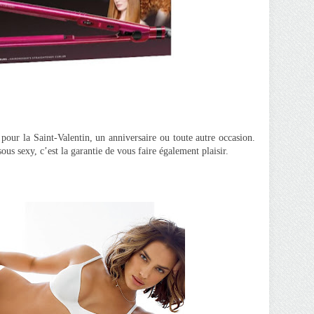
 pour la Saint-Valentin, un anniversaire ou toute autre occasion.
us sexy, c’est la garantie de vous faire également plaisir.