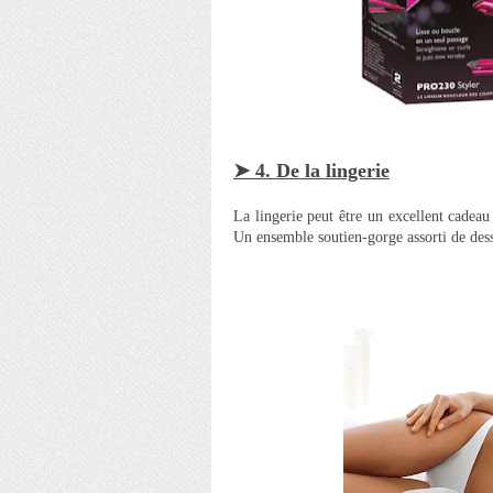
➤ 4. De la lingerie
La lingerie peut être un excellent cadeau
Un ensemble soutien-gorge assorti de desso