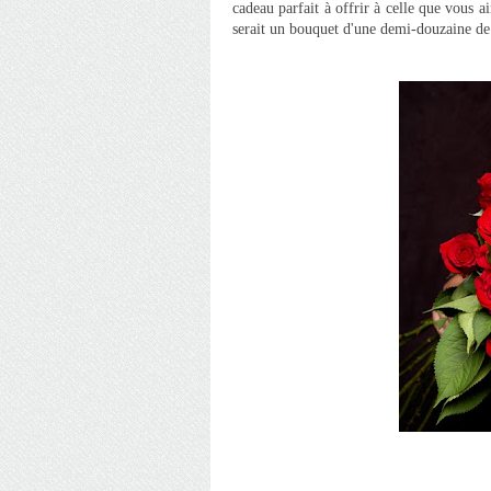
cadeau parfait à offrir à celle que vous 
serait un bouquet d'une demi-douzaine de