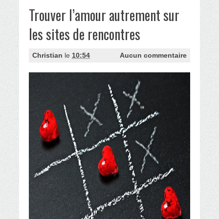
Trouver l’amour autrement sur
les sites de rencontres
Christian
le
10:54
Aucun commentaire