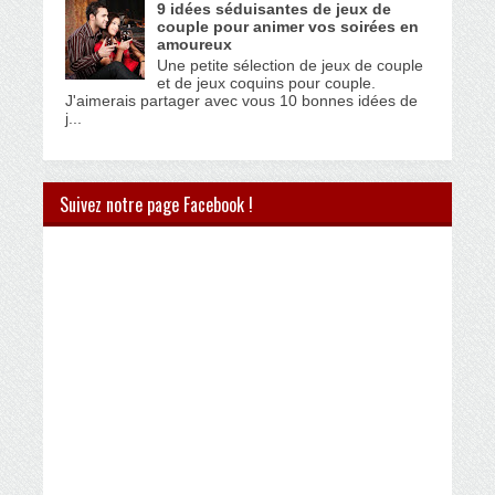
9 idées séduisantes de jeux de
couple pour animer vos soirées en
amoureux
Une petite sélection de jeux de couple
et de jeux coquins pour couple.
J'aimerais partager avec vous 10 bonnes idées de
j...
Suivez notre page Facebook !