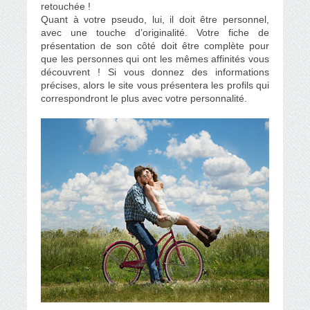
retouchée !
Quant à votre pseudo, lui, il doit être personnel,
avec une touche d’originalité. Votre fiche de
présentation de son côté doit être complète pour
que les personnes qui ont les mêmes affinités vous
découvrent ! Si vous donnez des informations
précises, alors le site vous présentera les profils qui
correspondront le plus avec votre personnalité.