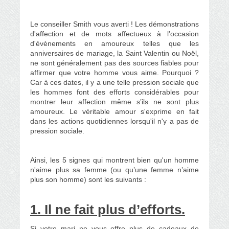
Le conseiller Smith vous averti ! Les démonstrations
d'affection et de mots affectueux à l’occasion
d'évènements en amoureux telles que les
anniversaires de mariage,
la Saint Valentin ou Noël,
ne sont généralement pas des sources fiables pour
affirmer que votre homme vous aime. Pourquoi ?
Car à ces dates, il y a une telle pression sociale que
les hommes font des efforts considérables pour
montrer leur affection même s’ils ne sont plus
amoureux. Le véritable amour s'exprime en fait
dans les actions quotidiennes lorsqu'il n'y a pas de
pression sociale.
Ainsi, les 5 signes qui montrent bien qu'un homme
n'aime plus sa femme (ou qu’une femme n’aime
plus son homme) sont les suivants :
1. Il ne fait plus d’efforts.
Si votre mari ne vous offre plus de cadeaux de