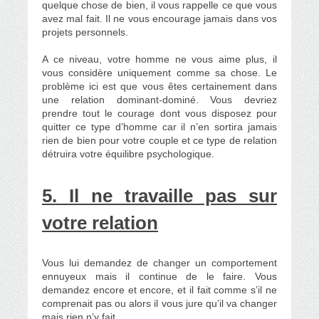
quelque chose de bien, il vous rappelle ce que vous
avez mal fait. Il ne vous encourage jamais dans vos
projets personnels.
A ce niveau, votre homme ne vous aime plus, il
vous considère uniquement comme sa chose. Le
problème ici est que vous êtes certainement dans
une relation dominant-dominé. Vous devriez
prendre tout le courage dont vous disposez pour
quitter ce type d’homme car il n’en sortira jamais
rien de bien pour votre couple et ce type de relation
détruira votre équilibre psychologique.
5. Il ne travaille pas sur
votre relation
Vous lui demandez de changer un comportement
ennuyeux mais il continue de le faire. Vous
demandez encore et encore, et il fait comme s’il ne
comprenait pas ou alors il vous jure qu’il va changer
mais rien n’y fait.