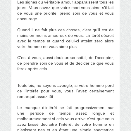
Les signes du véritable amour apparaissent tous les
jours. Vous savez que votre mari vous aime s'il fait
de vous une priorité, prend soin de vous et vous
encourage.
Quand il ne fait plus ces choses, c’est qu’il est de
moins en moins amoureux de vous. L’intérêt décroit
avec le temps et quand celui-ci atteint zéro alors
votre homme ne vous aime plus.
C'est à vous, aussi douloureux soit-il, de l'accepter,
de prendre soin de vous et de décider ce que vous
ferez après cela.
Toutefois, ne soyons aveugle, si votre homme perd
de l’intérêt pour vous, vous l’avez certainement
remarqué assez tôt.
Le manque d’intérêt se fait progressivement sur
une période de temps assez longue et
malheureusement si cela vous arrive c’est que vous
avez laissé décroitre l’intérêt de votre homme en
n’agissant pas et en étant une simple spectatrice