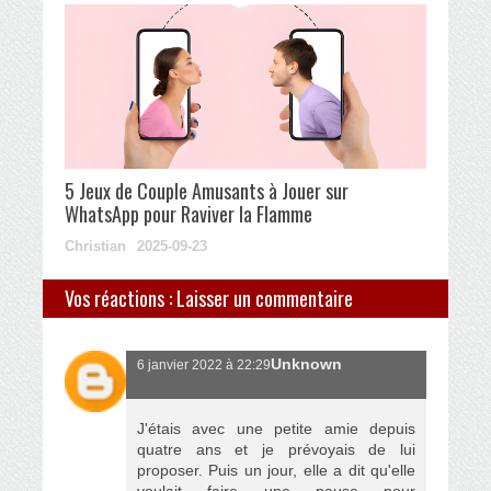
5 Jeux de Couple Amusants à Jouer sur
WhatsApp pour Raviver la Flamme
Christian
2025-09-23
Vos réactions : Laisser un commentaire
Unknown
6 janvier 2022 à 22:29
J'étais avec une petite amie depuis
quatre ans et je prévoyais de lui
proposer. Puis un jour, elle a dit qu'elle