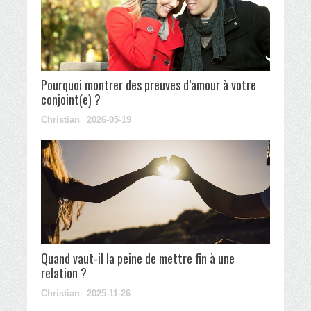
Pourquoi montrer des preuves d’amour à votre
conjoint(e) ?
Christian
2026-05-19
Quand vaut-il la peine de mettre fin à une
relation ?
Christian
2025-11-26