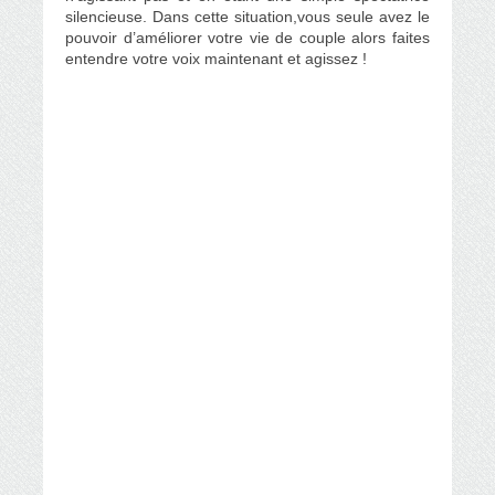
silencieuse. Dans cette situation,vous seule avez le
pouvoir d’améliorer votre vie de couple alors faites
entendre votre voix maintenant et agissez !
mon mari ne m'aime plus comme avant