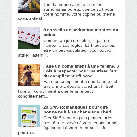
Tout le monde aime utiliser les
surnoms amoureux que ce soit pour
votre homme, votre copine ou même
votre animal.
5 conseils de séduction inspirés du
poker
Comme au jeu de poker, le jeu de
l'amour à ses règles. Et il faut parfois
être un peu calculateur pour pouvoir
attirer l'attenti...
Faire un compliment à une femme. 3
Lois à respecter pour maitriser l’art
du compliment efficace
Faire un compliment à une femme est
une arme à double tranchant ! Soit
faire un compliment à une femme peut
concrètement...
20 SMS Romantiques pour dire
bonne nuit à sa chérie/son chéri
Ces SMS romantiques peuvent très
bien être envoyés à votre copine mais
également à votre homme. 1. Je
pourrais...