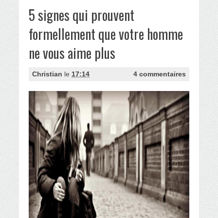
5 signes qui prouvent
formellement que votre homme
ne vous aime plus
Christian
le
17:14
4 commentaires