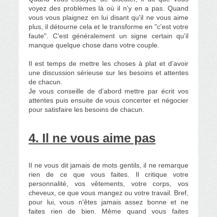
voyez des problèmes là où il n’y en a pas. Quand
vous vous plaignez en lui disant qu'il ne vous aime
plus, il détourne cela et le transforme en "c'est votre
faute". C'est généralement un signe certain qu'il
manque quelque chose dans votre couple.
Il est temps de mettre les choses à plat et d’avoir
une discussion sérieuse sur les besoins et attentes
de chacun.
Je vous conseille de d’abord mettre par écrit vos
attentes puis ensuite de vous concerter et négocier
pour satisfaire les besoins de chacun.
4. Il ne vous aime pas
Il ne vous dit jamais de mots gentils, il ne remarque
rien de ce que vous faites. Il critique votre
personnalité, vos vêtements, votre corps, vos
cheveux, ce que vous mangez ou votre travail. Bref,
pour lui, vous n'êtes jamais assez bonne et ne
faites rien de bien. Même quand vous faites