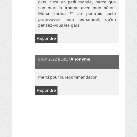
plus, c'est un petit monde, parce que
son mari la trompe avec mon bâton.
Merci karma !" Je pourrais juste
promouvoir mon personnel, qu'en
pensez-vous les gars
Répondre
Anonyme
8 juin 2022 à 14:17
merci pour la recommandation
Répondre