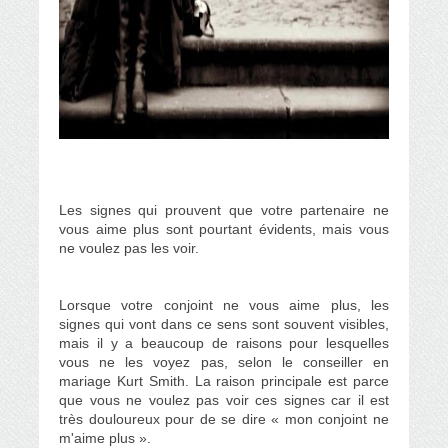
Les signes qui prouvent que votre partenaire ne
vous aime plus sont pourtant évidents, mais vous
ne voulez pas les voir.
Lorsque votre conjoint ne vous aime plus, les
signes qui vont dans ce sens sont souvent visibles,
mais il y a beaucoup de raisons pour lesquelles
vous ne les voyez pas, selon le conseiller en
mariage Kurt Smith. La raison principale est parce
que vous ne voulez pas voir ces signes car il est
très douloureux pour de se dire « mon conjoint ne
m'aime plus ».