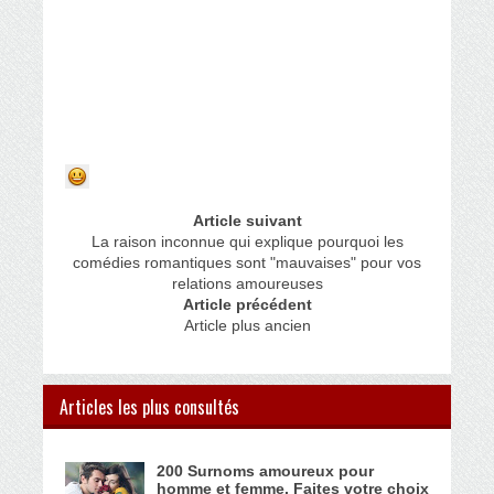
Article suivant
La raison inconnue qui explique pourquoi les
comédies romantiques sont "mauvaises" pour vos
relations amoureuses
Article précédent
Article plus ancien
Articles les plus consultés
200 Surnoms amoureux pour
homme et femme. Faites votre choix