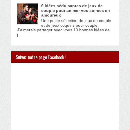
9 idées séduisantes de jeux de
couple pour animer vos soirées en
amoureux
Une petite sélection de jeux de couple
et de jeux coquins pour couple.
J'aimerais partager avec vous 10 bonnes idées de
j...
Suivez notre page Facebook !