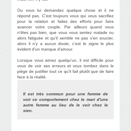
Ou vous lui demandez quelque chose et il ne
répond pas. C'est toujours vous qui vous sacrifiez
pour la relation et faites des efforts pour faire
avancer votre couple. Par ailleurs quand vous
n’êtes pas bien, que vous vous sentez malade ou
alors fatiguée et qu’il semble ne pas s'en soucier,
alors il n’y a aucun doute, c’est le signe le plus
évident d'un manque d'amour.
Lorsque vous aimez quelqu'un, il est difficile pour
vous de voir ses erreurs et vous tombez dans le
piège de justifier tout ce qu'il fait plutôt que de faire
face à la réalité.
Il est très commun pour une femme de
voir ce comportement chez le mari d'une
autre femme au lieu de le voir chez le
sien.