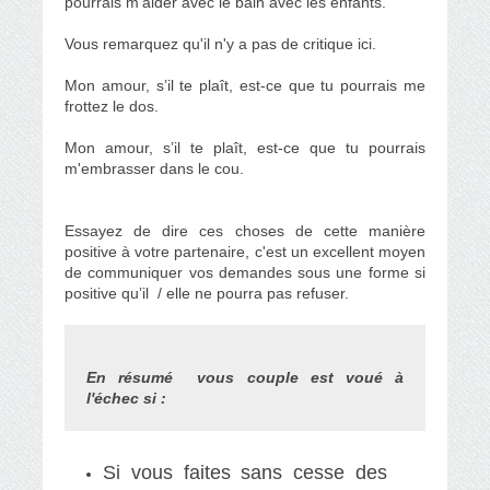
pourrais m’aider avec le bain avec les enfants.
Vous remarquez qu'il n'y a pas de critique ici.
Mon amour, s’il te plaît, est-ce que tu pourrais me
frottez le dos.
Mon amour, s’il te plaît, est-ce que tu pourrais
m'embrasser dans le cou.
Essayez de dire ces choses de cette manière
positive à votre partenaire, c'est un excellent moyen
de communiquer vos demandes sous une forme si
positive qu’il / elle ne pourra pas refuser.
En résumé vous couple est voué à
l'échec si :
Si vous faites sans cesse des