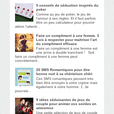
5 conseils de séduction inspirés du
poker
Comme au jeu de poker, le jeu de
l'amour à ses règles. Et il faut parfois
être un peu calculateur pour pouvoir
attirer l'attenti...
Faire un compliment à une femme. 3
Lois à respecter pour maitriser l’art
du compliment efficace
Faire un compliment à une femme est
une arme à double tranchant ! Soit
faire un compliment à une femme peut
concrètement...
20 SMS Romantiques pour dire
bonne nuit à sa chérie/son chéri
Ces SMS romantiques peuvent très
bien être envoyés à votre copine mais
également à votre homme. 1. Je
pourrais...
9 idées séduisantes de jeux de
couple pour animer vos soirées en
amoureux
Une petite sélection de jeux de couple