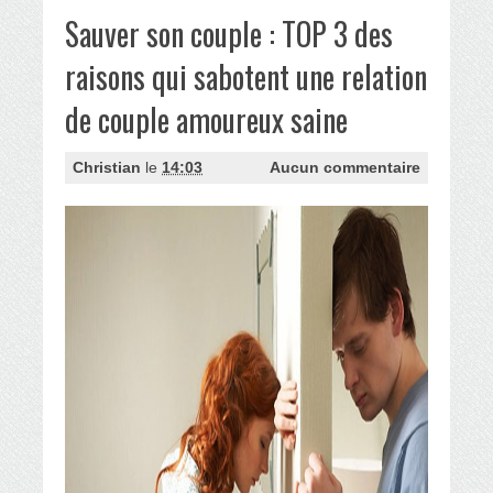
Sauver son couple : TOP 3 des
raisons qui sabotent une relation
de couple amoureux saine
Christian
le
14:03
Aucun commentaire