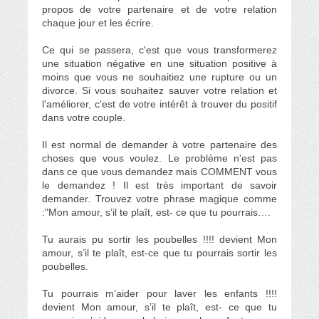
propos de votre partenaire et de votre relation
chaque jour et les écrire.
Ce qui se passera, c'est que vous transformerez
une situation négative en une situation positive à
moins que vous ne souhaitiez une rupture ou un
divorce. Si vous souhaitez sauver votre relation et
l'améliorer, c'est de votre intérêt à trouver du positif
dans votre couple.
Il est normal de demander à votre partenaire des
choses que vous voulez. Le problème n'est pas
dans ce que vous demandez mais COMMENT vous
le demandez ! Il est très important de savoir
demander. Trouvez votre phrase magique comme
:"Mon amour, s’il te plaît, est- ce que tu pourrais….
Tu aurais pu sortir les poubelles !!!! devient Mon
amour, s’il te plaît, est-ce que tu pourrais sortir les
poubelles.
Tu pourrais m’aider pour laver les enfants !!!!
devient Mon amour, s’il te plaît, est- ce que tu