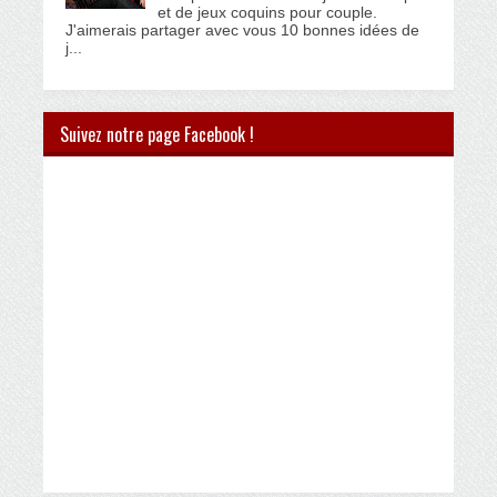
et de jeux coquins pour couple.
J'aimerais partager avec vous 10 bonnes idées de
j...
Suivez notre page Facebook !