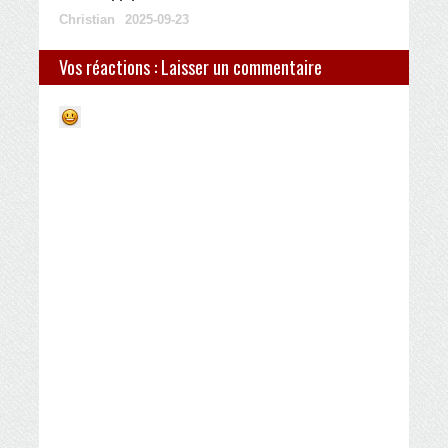
Christian
2025-09-23
Vos réactions : Laisser un commentaire