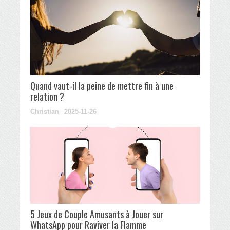
Quand vaut-il la peine de mettre fin à une
relation ?
Christian
2025-11-26
5 Jeux de Couple Amusants à Jouer sur
WhatsApp pour Raviver la Flamme