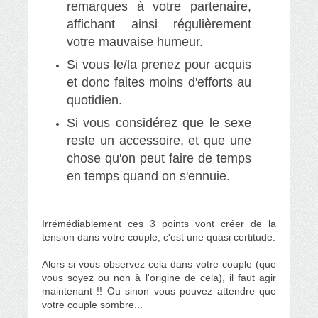
remarques à votre partenaire,
affichant ainsi régulièrement
votre mauvaise humeur.
Si vous le/la prenez pour acquis
et donc faites moins d'efforts au
quotidien.
Si vous considérez que le sexe
reste un accessoire, et que une
chose qu'on peut faire de temps
en temps quand on s'ennuie.
Irrémédiablement ces 3 points vont créer de la
tension dans votre couple, c'est une quasi certitude.
Alors si vous observez cela dans votre couple (que
vous soyez ou non à l'origine de cela), il faut agir
maintenant !! Ou sinon vous pouvez attendre que
votre couple sombre...