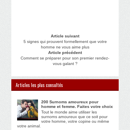
Article suivant
5 signes qui prouvent formellement que votre
homme ne vous aime plus
Article précédent
Comment se préparer pour son premier rendez-
vous galant ?
Articles les plus consultés
200 Surnoms amoureux pour
homme et femme. Faites votre choix
Tout le monde aime utiliser les
surnoms amoureux que ce soit pour
votre homme, votre copine ou même
votre animal.