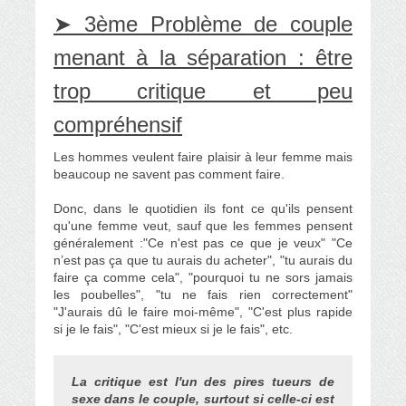
➤ 3ème Problème de couple
menant à la séparation : être
trop critique et peu
compréhensif
Les hommes veulent faire plaisir à leur femme mais
beaucoup ne savent pas comment faire.
Donc, dans le quotidien ils font ce qu'ils pensent
qu'une femme veut, sauf que les femmes pensent
généralement :"Ce n'est pas ce que je veux" "Ce
n’est pas ça que tu aurais du acheter", "tu aurais du
faire ça comme cela", "pourquoi tu ne sors jamais
les poubelles", "tu ne fais rien correctement"
"J'aurais dû le faire moi-même", "C'est plus rapide
si je le fais", "C'est mieux si je le fais", etc.
La critique est l'un des pires tueurs de
sexe dans le couple, surtout si celle-ci est