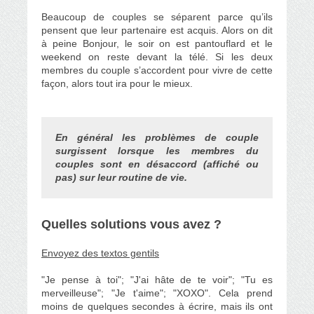
Beaucoup de couples se séparent parce qu’ils
pensent que leur partenaire est acquis. Alors on dit
à peine Bonjour, le soir on est pantouflard et le
weekend on reste devant la télé. Si les deux
membres du couple s’accordent pour vivre de cette
façon, alors tout ira pour le mieux.
En général les problèmes de couple
surgissent lorsque les membres du
couples sont en désaccord (affiché ou
pas) sur leur routine de vie.
Quelles solutions vous avez ?
Envoyez des textos gentils
"Je pense à toi"; "J'ai hâte de te voir"; "Tu es
merveilleuse"; "Je t'aime"; "XOXO". Cela prend
moins de quelques secondes à écrire, mais ils ont