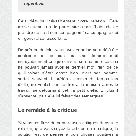
répétitive.
Cela détruira inévitablement votre relation. Cela
arrive quand l’un de partenaire a pris l’habitude de
prendre de haut son compagnon / sa compagne qui
en général se laisse faire.
De prêt ou de loin, vous avez certainement déjà été
confronté à ce cas où une femme était
incroyablement critique envers son homme, celui-ci
ne pouvait jamais avoir le dernier mot, rien de ce
qu'il faisait n'était assez bien. Alors son homme
sortait souvent. Il préférez passer du temps loin
d'elle, ne voulait pas rentrer à la maison après le
travail, se détournant petit à petit d'elle. Et plus il
s'absente, plus elle lui faisait des remarques....
Le remède à la critique
Si vous souffrez de nombreuses critiques dans une
relation, que vous soyez le critique ou le critiqué, la
solution est de penser à trois choses positives à