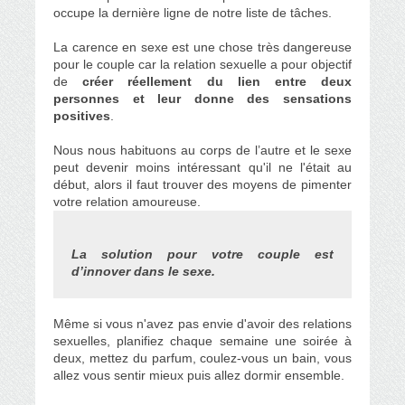
occupe la dernière ligne de notre liste de tâches.
La carence en sexe est une chose très dangereuse
pour le couple car la relation sexuelle a pour objectif
de
créer réellement du lien entre deux
personnes et leur donne des sensations
positives
.
Nous nous habituons au corps de l’autre et le sexe
peut devenir moins intéressant qu'il ne l'était au
début, alors il faut trouver des moyens de pimenter
votre relation amoureuse.
La solution pour votre couple est
d’innover dans le sexe.
Même si vous n'avez pas envie d'avoir des relations
sexuelles, planifiez chaque semaine une soirée à
deux, mettez du parfum, coulez-vous un bain, vous
allez vous sentir mieux puis allez dormir ensemble.