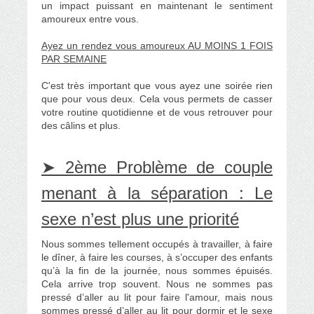
un impact puissant en maintenant le sentiment
amoureux entre vous.
Ayez un rendez vous amoureux AU MOINS 1 FOIS
PAR SEMAINE
C'est très important que vous ayez une soirée rien
que pour vous deux. Cela vous permets de casser
votre routine quotidienne et de vous retrouver pour
des câlins et plus.
➤ 2ème Problème de couple
menant à la séparation : Le
sexe n’est plus une priorité
Nous sommes tellement occupés à travailler, à faire
le dîner, à faire les courses, à s’occuper des enfants
qu’à la fin de la journée, nous sommes épuisés.
Cela arrive trop souvent. Nous ne sommes pas
pressé d’aller au lit pour faire l'amour, mais nous
sommes pressé d’aller au lit pour dormir et le sexe