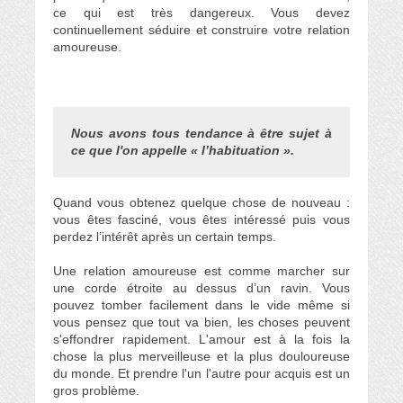
ce qui est très dangereux. Vous devez
continuellement séduire et construire votre relation
amoureuse.
Nous avons tous tendance à être sujet à
ce que l'on appelle « l’habituation ».
Quand vous obtenez quelque chose de nouveau :
vous êtes fasciné, vous êtes intéressé puis vous
perdez l’intérêt après un certain temps.
Une relation amoureuse est comme marcher sur
une corde étroite au dessus d’un ravin. Vous
pouvez tomber facilement dans le vide même si
vous pensez que tout va bien, les choses peuvent
s'effondrer rapidement. L'amour est à la fois la
chose la plus merveilleuse et la plus douloureuse
du monde. Et prendre l'un l'autre pour acquis est un
gros problème.