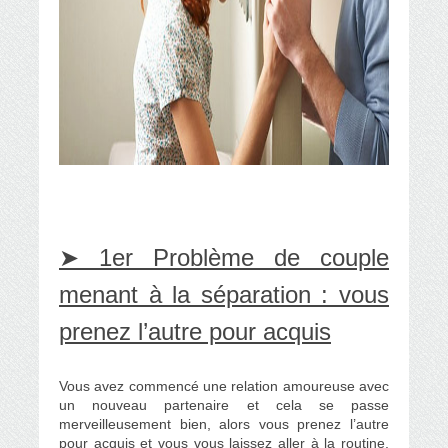
➤ 1er Problème de couple
menant à la séparation : vous
prenez l’autre pour acquis
Vous avez commencé une
relation amoureuse
avec
un nouveau partenaire et cela se passe
merveilleusement bien, alors vous prenez l’autre
pour acquis et vous vous laissez aller à la routine,