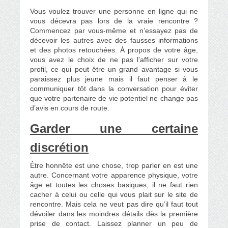
Vous voulez trouver une personne en ligne qui ne
vous décevra pas lors de la vraie rencontre ?
Commencez par vous-même et n’essayez pas de
décevoir les autres avec des fausses informations
et des photos retouchées. À propos de votre âge,
vous avez le choix de ne pas l’afficher sur votre
profil, ce qui peut être un grand avantage si vous
paraissez plus jeune mais il faut penser à le
communiquer tôt dans la conversation pour éviter
que votre partenaire de vie potentiel ne change pas
d’avis en cours de route.
Garder une certaine
discrétion
Être honnête est une chose, trop parler en est une
autre. Concernant votre apparence physique, votre
âge et toutes les choses basiques, il ne faut rien
cacher à celui ou celle qui vous plait sur le site de
rencontre. Mais cela ne veut pas dire qu’il faut tout
dévoiler dans les moindres détails dès la première
prise de contact. Laissez planner un peu de