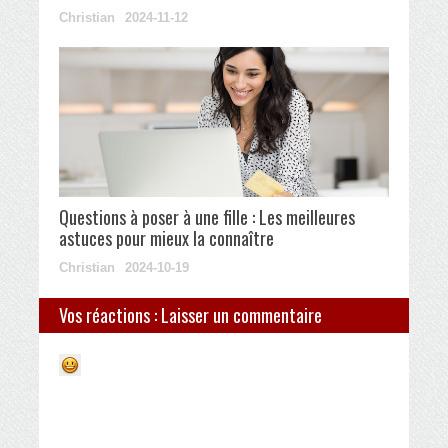
Christian
2024-11-12
Questions à poser à une fille : Les meilleures
astuces pour mieux la connaître
Christian
2024-10-19
Vos réactions : Laisser un commentaire