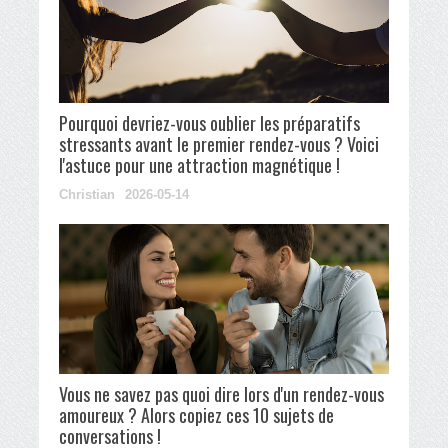
Pourquoi devriez-vous oublier les préparatifs
stressants avant le premier rendez-vous ? Voici
l'astuce pour une attraction magnétique !
Christian
2026-05-14
Vous ne savez pas quoi dire lors d'un rendez-vous
amoureux ? Alors copiez ces 10 sujets de
conversations !