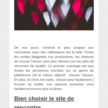
De nos jours, l’endroit le plus propice aux
rencontres avec des célibataires est la toile. Finies
les sorties fatigantes non productives, les chances
de trouver l’amour sont plus élevées sur les sites de
rencontre de qualité. Le premier avantage est que
toutes les personnes inscrites sur ce genre de
plateforme ont le même objectif : trouver l’amour.
En plus, le choix est vaste, chacun peut facilement y
trouver sa moitié. Les astuces suivantes vous
faciliteront encore plus la tâche.
Bien choisir le site de
rencontre