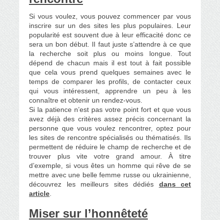
Si vous voulez, vous pouvez commencer par vous
inscrire sur un des sites les plus populaires. Leur
popularité est souvent due à leur efficacité donc ce
sera un bon début. Il faut juste s’attendre à ce que
la recherche soit plus ou moins longue. Tout
dépend de chacun mais il est tout à fait possible
que cela vous prend quelques semaines avec le
temps de comparer les profils, de contacter ceux
qui vous intéressent, apprendre un peu à les
connaître et obtenir un rendez-vous.
Si la patience n’est pas votre point fort et que vous
avez déjà des critères assez précis concernant la
personne que vous voulez rencontrer, optez pour
les sites de rencontre spécialisés ou thématisés. Ils
permettent de réduire le champ de recherche et de
trouver plus vite votre grand amour. À titre
d’exemple, si vous êtes un homme qui rêve de se
mettre avec une belle femme russe ou ukrainienne,
découvrez les meilleurs sites dédiés
dans cet
article
.
Miser sur l’honnêteté