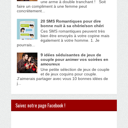
une arme à double tranchant ! Soit
faire un compliment à une femme peut
concrètement...
20 SMS Romantiques pour dire
bonne nuit à sa chérie/son chéri
Ces SMS romantiques peuvent très
bien être envoyés à votre copine mais
également à votre homme. 1. Je
pourrais...
9 idées séduisantes de jeux de
couple pour animer vos soirées en
amoureux
Une petite sélection de jeux de couple
et de jeux coquins pour couple.
J'aimerais partager avec vous 10 bonnes idées de
j...
Suivez notre page Facebook !