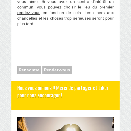
vous aime. Si vous avez un centre d’intérêt un
commun, vous pouvez
choisir le lieu du premier
rendez-vous
en fonction de cela. Les diners aux
chandelles et les choses trop sérieuses seront pour
plus tard.
Rencontre
Rendez-vous
Nous vous aimons !! Merci de partager et Liker
pour nous encourager !