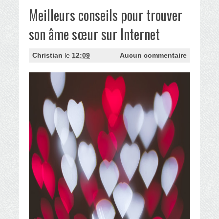
Meilleurs conseils pour trouver
son âme sœur sur Internet
Christian
le
12:09
Aucun commentaire