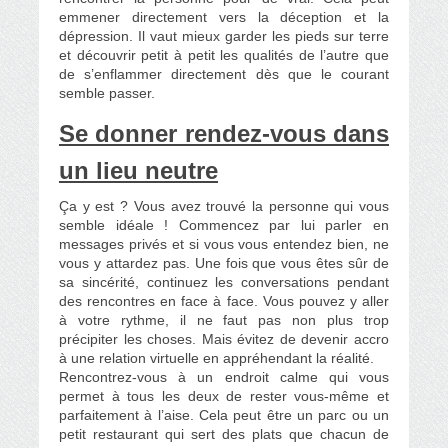
emmener directement vers la déception et la
dépression. Il vaut mieux garder les pieds sur terre
et découvrir petit à petit les qualités de l’autre que
de s’enflammer directement dès que le courant
semble passer.
Se donner rendez-vous dans
un lieu neutre
Ça y est ? Vous avez trouvé la personne qui vous
semble idéale ! Commencez par lui parler en
messages privés et si vous vous entendez bien, ne
vous y attardez pas. Une fois que vous êtes sûr de
sa sincérité, continuez les conversations pendant
des rencontres en face à face. Vous pouvez y aller
à votre rythme, il ne faut pas non plus trop
précipiter les choses. Mais évitez de devenir accro
à une relation virtuelle en appréhendant la réalité.
Rencontrez-vous à un endroit calme qui vous
permet à tous les deux de rester vous-même et
parfaitement à l’aise. Cela peut être un parc ou un
petit restaurant qui sert des plats que chacun de