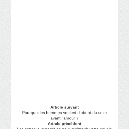
Article suivant
Pourquoi les hommes veulent d'abord du sexe
avant l'amour ?
Article précédent