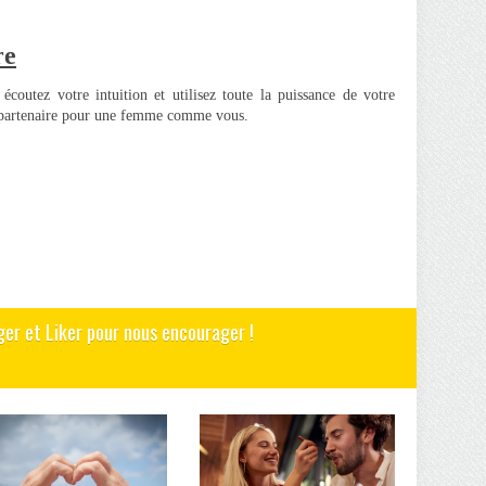
re
 écoutez votre intuition et utilisez toute la puissance de votre
ur partenaire pour une femme comme vous.
ger et Liker pour nous encourager !