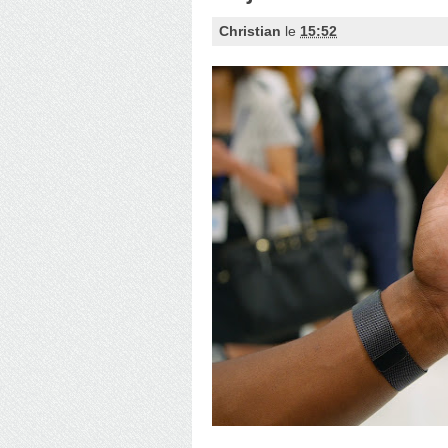
Christian
le
15:52