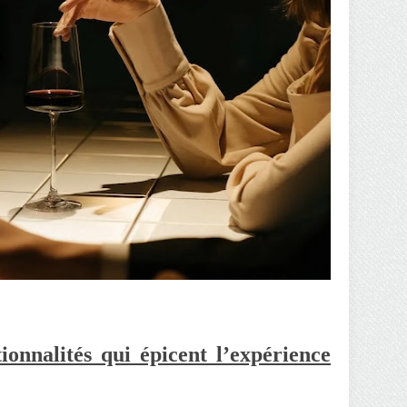
tionnalités qui épicent l’expérience