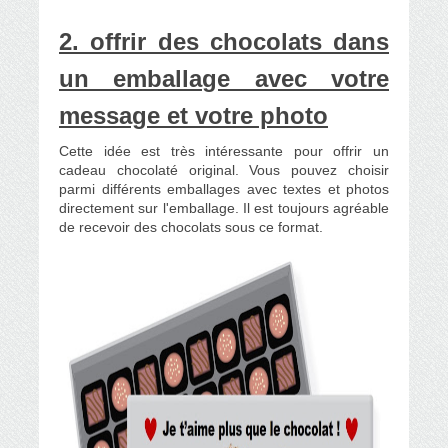
2. offrir des chocolats dans
un emballage avec votre
message et votre photo
Cette idée est très intéressante pour offrir un
cadeau chocolaté original. Vous pouvez choisir
parmi différents emballages avec textes et photos
directement sur l'emballage. Il est toujours agréable
de recevoir des chocolats sous ce format.