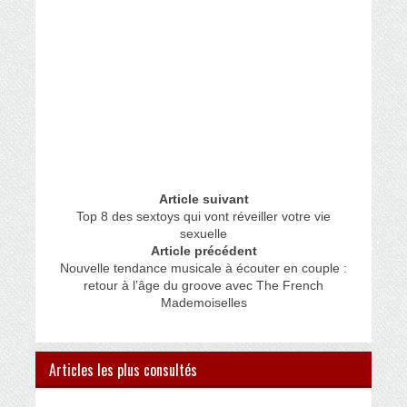
Article suivant
Top 8 des sextoys qui vont réveiller votre vie
sexuelle
Article précédent
Nouvelle tendance musicale à écouter en couple :
retour à l’âge du groove avec The French
Mademoiselles
Articles les plus consultés