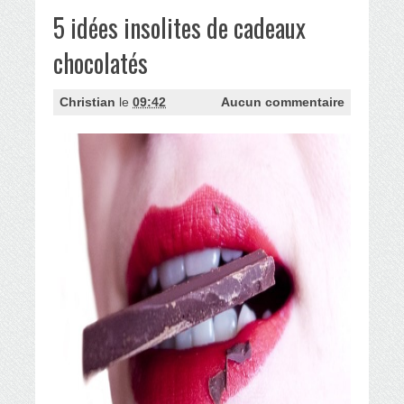
5 idées insolites de cadeaux
chocolatés
Christian
le
09:42
Aucun commentaire