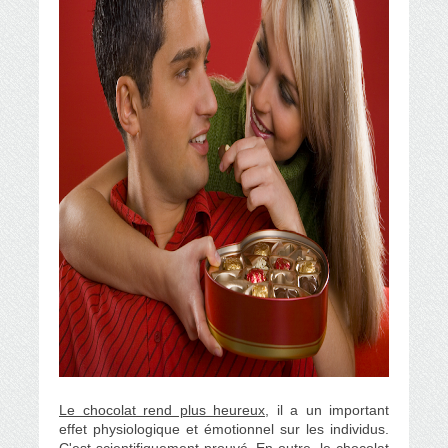
Le chocolat rend plus heureux
, il a un important
effet physiologique et émotionnel sur les individus.