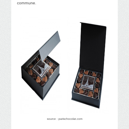
commune.
source : parischocolat.com