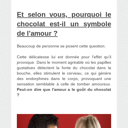
Et selon vous, pourquoi le
chocolat est-il un symbole
de l'amour ?
Beaucoup de personne se posent cette question.
Cette délicatesse lui est donnée pour l'effet qu'il
provoque. Dans le moment agréable où les papilles
gustatives détectent la fonte du chocolat dans la
bouche, elles stimulent le cerveau, ce qui génère
des endorphines dans le corps, provoquant une
sensation semblable à celle de tomber amoureux.
Peut-on dire que l'amour a le goût du chocolat
?