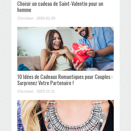
Choisir un cadeau de Saint-Valentin pour un
homme
Christian
2026-01-20
10 Idées de Cadeaux Romantiques pour Couples :
Surprenez Votre Partenaire !
Christian
2025-11-11