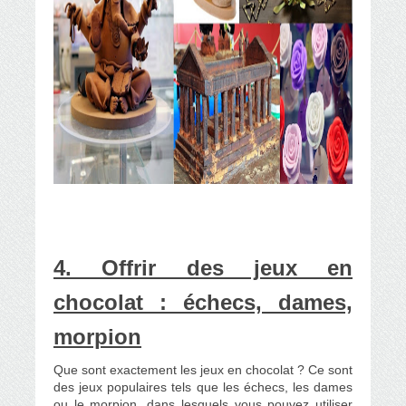
4. Offrir des jeux en
chocolat : échecs, dames,
morpion
Que sont exactement les jeux en chocolat ? Ce sont
des jeux populaires tels que les échecs, les dames
ou le morpion, dans lesquels vous pouvez utiliser