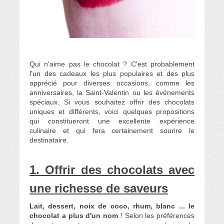
Qui n'aime pas le chocolat ? C'est probablement
l'un des cadeaux les plus populaires et des plus
apprécié pour diverses occasions, comme les
anniversaires, la Saint-Valentin ou les événements
spéciaux. Si vous souhaitez offrir des chocolats
uniques et différents, voici quelques propositions
qui constitueront une excellente expérience
culinaire et
qui fera certainement sourire le
destinataire
.
1. Offrir des chocolats avec
une richesse de saveurs
Lait, dessert, noix de coco, rhum, blanc ... le
chocolat a plus d'un nom
! Selon les préférences