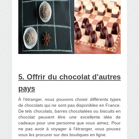
5. Offrir du chocolat d'autres
pays
À l'étranger, nous pouvons choisir différents types
de chocolats qui ne sont pas disponibles en France.
De tels chocolats, barres chocolatées ou biscuits en
chocolat peuvent être une excellente idée de
cadeaux pour une personne que vous aimez. Pour
ne pas avoir à voyager à l'étranger, vous pouvez
vous les procurer sur des boutiques en ligne.