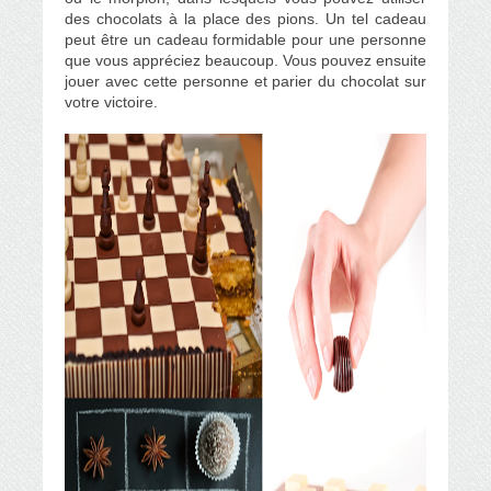
des chocolats à la place des pions. Un tel cadeau
peut être un cadeau formidable pour une personne
que vous appréciez beaucoup. Vous pouvez ensuite
jouer avec cette personne et parier du chocolat sur
votre victoire.