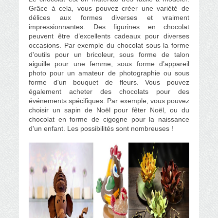
Grâce à cela, vous pouvez créer une variété de
délices aux formes diverses et vraiment
impressionnantes. Des figurines en chocolat
peuvent être d’excellents cadeaux pour diverses
occasions. Par exemple du chocolat sous la forme
d'outils pour un bricoleur, sous forme de talon
aiguille pour une femme, sous forme d’appareil
photo pour un amateur de photographie ou sous
forme d'un bouquet de fleurs. Vous pouvez
également acheter des chocolats pour des
événements spécifiques. Par exemple, vous pouvez
choisir un sapin de Noël pour fêter Noël, ou du
chocolat en forme de cigogne pour la naissance
d'un enfant. Les possibilités sont nombreuses !