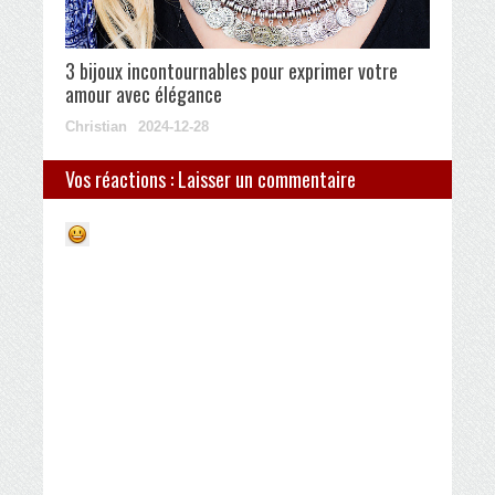
3 bijoux incontournables pour exprimer votre
amour avec élégance
Christian
2024-12-28
Vos réactions : Laisser un commentaire