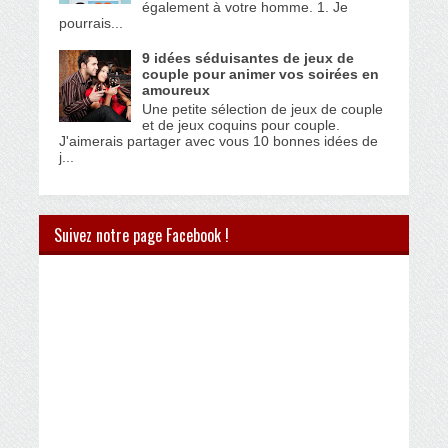
également à votre homme. 1. Je
pourrais...
9 idées séduisantes de jeux de
couple pour animer vos soirées en
amoureux
Une petite sélection de jeux de couple
et de jeux coquins pour couple.
J'aimerais partager avec vous 10 bonnes idées de
j...
Suivez notre page Facebook !