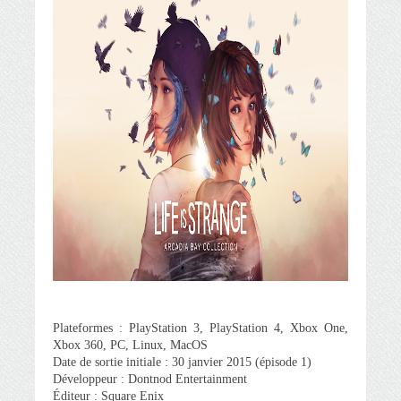
Plateformes : PlayStation 3, PlayStation 4, Xbox One,
Xbox 360, PC, Linux, MacOS
Date de sortie initiale : 30 janvier 2015 (épisode 1)
Développeur : Dontnod Entertainment
Éditeur : Square Enix