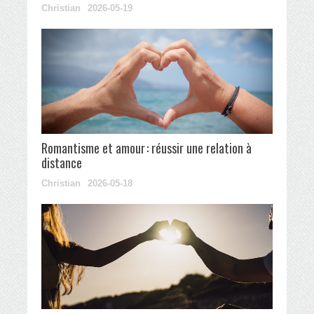
Christian
2026-05-19
Romantisme et amour : réussir une relation à
distance
Christian
2026-05-18