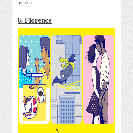
résilience.
6. Florence