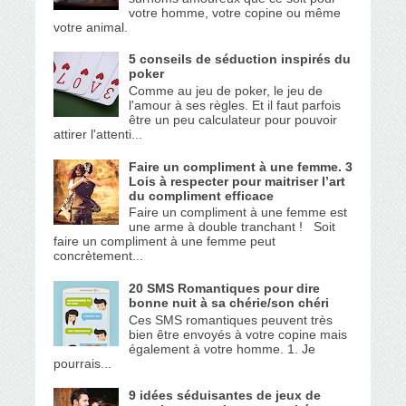
votre homme, votre copine ou même
votre animal.
5 conseils de séduction inspirés du
poker
Comme au jeu de poker, le jeu de
l'amour à ses règles. Et il faut parfois
être un peu calculateur pour pouvoir
attirer l'attenti...
Faire un compliment à une femme. 3
Lois à respecter pour maitriser l’art
du compliment efficace
Faire un compliment à une femme est
une arme à double tranchant ! Soit
faire un compliment à une femme peut
concrètement...
20 SMS Romantiques pour dire
bonne nuit à sa chérie/son chéri
Ces SMS romantiques peuvent très
bien être envoyés à votre copine mais
également à votre homme. 1. Je
pourrais...
9 idées séduisantes de jeux de