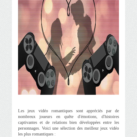
Les jeux vidéo romantiques sont appréciés par de
nombreux joueurs en quête d'émotions, d'histoires
captivantes et de relations bien développées entre les
personnages. Voici une sélection des meilleur jeux vidéo
les plus romantiques :