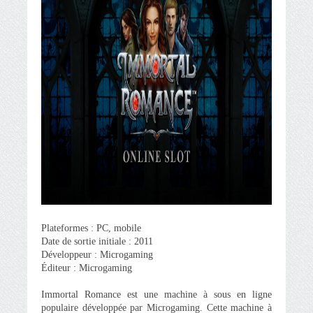
Plateformes : PC, mobile
Date de sortie initiale : 2011
Développeur : Microgaming
Éditeur : Microgaming
Immortal Romance est une machine à sous en ligne
populaire développée par Microgaming. Cette machine à