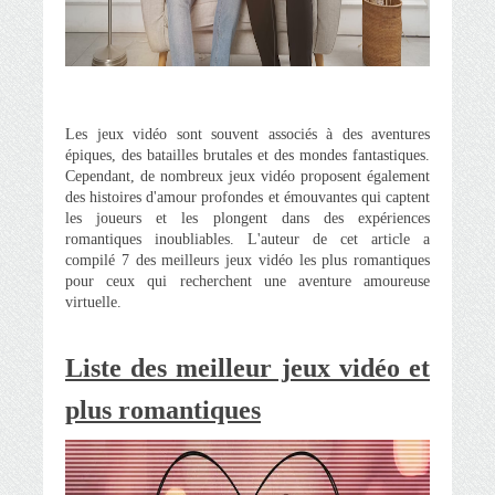
Les jeux vidéo sont souvent associés à des aventures
épiques, des batailles brutales et des mondes fantastiques.
Cependant, de nombreux jeux vidéo proposent également
des histoires d'amour profondes et émouvantes qui captent
les joueurs et les plongent dans des expériences
romantiques inoubliables. L'auteur de cet article a
compilé 7 des meilleurs jeux vidéo les plus romantiques
pour ceux qui recherchent une aventure amoureuse
virtuelle.
Liste des meilleur jeux vidéo et
plus romantiques