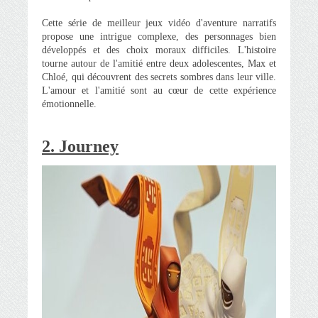
Cette série de meilleur jeux vidéo d'aventure narratifs
propose une intrigue complexe, des personnages bien
développés et des choix moraux difficiles. L'histoire
tourne autour de l'amitié entre deux adolescentes, Max et
Chloé, qui découvrent des secrets sombres dans leur ville.
L'amour et l'amitié sont au cœur de cette expérience
émotionnelle.
2. Journey