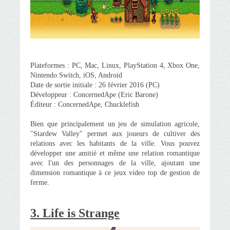
Plateformes : PC, Mac, Linux, PlayStation 4, Xbox One,
Nintendo Switch, iOS, Android
Date de sortie initiale : 26 février 2016 (PC)
Développeur : ConcernedApe (Eric Barone)
Éditeur : ConcernedApe, Chucklefish
Bien que principalement un jeu de simulation agricole,
"Stardew Valley" permet aux joueurs de cultiver des
relations avec les habitants de la ville. Vous pouvez
développer une amitié et même une relation romantique
avec l'un des personnages de la ville, ajoutant une
dimension romantique à ce jeux video top de gestion de
ferme.
3. Life is Strange