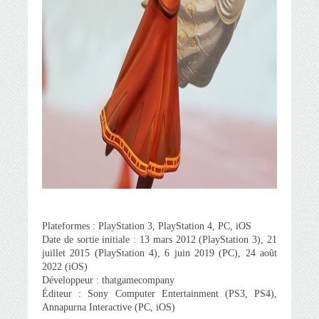
Plateformes : PlayStation 3, PlayStation 4, PC, iOS
Date de sortie initiale : 13 mars 2012 (PlayStation 3), 21
juillet 2015 (PlayStation 4), 6 juin 2019 (PC), 24 août
2022 (iOS)
Développeur : thatgamecompany
Éditeur : Sony Computer Entertainment (PS3, PS4),
Annapurna Interactive (PC, iOS)