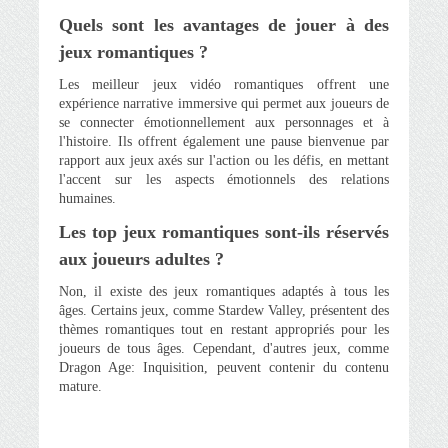
Quels sont les avantages de jouer à des
jeux romantiques ?
Les meilleur jeux vidéo romantiques offrent une
expérience narrative immersive qui permet aux joueurs de
se connecter émotionnellement aux personnages et à
l'histoire. Ils offrent également une pause bienvenue par
rapport aux jeux axés sur l'action ou les défis, en mettant
l'accent sur les aspects émotionnels des relations
humaines.
Les top jeux romantiques sont-ils réservés
aux joueurs adultes ?
Non, il existe des jeux romantiques adaptés à tous les
âges. Certains jeux, comme Stardew Valley, présentent des
thèmes romantiques tout en restant appropriés pour les
joueurs de tous âges. Cependant, d'autres jeux, comme
Dragon Age: Inquisition, peuvent contenir du contenu
mature.