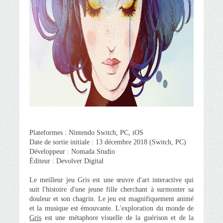
Plateformes : Nintendo Switch, PC, iOS
Date de sortie initiale : 13 décembre 2018 (Switch, PC)
Développeur : Nomada Studio
Éditeur : Devolver Digital
Le meilleur jeu Gris est une œuvre d'art interactive qui
suit l'histoire d'une jeune fille cherchant à surmonter sa
douleur et son chagrin. Le jeu est magnifiquement animé
et la musique est émouvante. L'exploration du monde de
Gris
est une métaphore visuelle de la guérison et de la