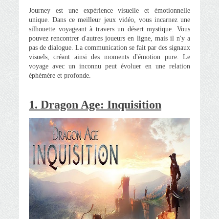
Journey est une expérience visuelle et émotionnelle
unique. Dans ce meilleur jeux vidéo, vous incarnez une
silhouette voyageant à travers un désert mystique. Vous
pouvez rencontrer d'autres joueurs en ligne, mais il n'y a
pas de dialogue. La communication se fait par des signaux
visuels, créant ainsi des moments d'émotion pure. Le
voyage avec un inconnu peut évoluer en une relation
éphémère et profonde.
1. Dragon Age: Inquisition