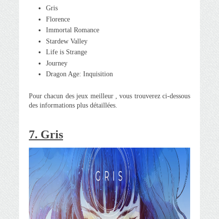
Gris
Florence
Immortal Romance
Stardew Valley
Life is Strange
Journey
Dragon Age: Inquisition
Pour chacun des jeux meilleur , vous trouverez ci-dessous
des informations plus détaillées.
7. Gris