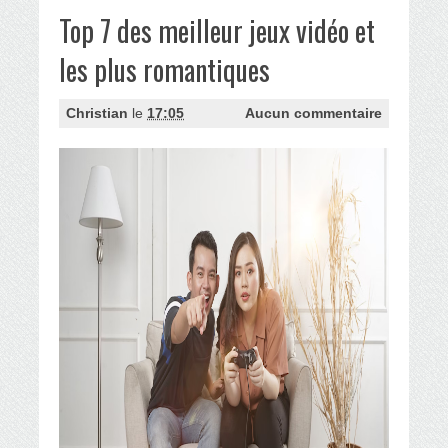
Top 7 des meilleur jeux vidéo et
les plus romantiques
Christian
le
17:05
Aucun commentaire