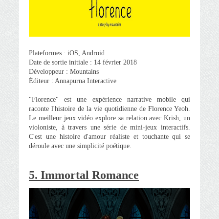
Plateformes : iOS, Android
Date de sortie initiale : 14 février 2018
Développeur : Mountains
Éditeur : Annapurna Interactive
"Florence" est une expérience narrative mobile qui
raconte l'histoire de la vie quotidienne de Florence Yeoh.
Le meilleur jeux vidéo explore sa relation avec Krish, un
violoniste, à travers une série de mini-jeux interactifs.
C'est une histoire d'amour réaliste et touchante qui se
déroule avec une simplicité poétique.
5. Immortal Romance