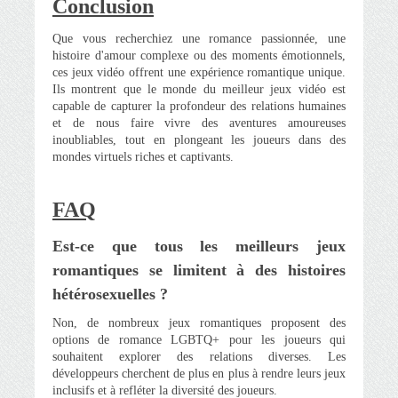
Conclusion
Que vous recherchiez une romance passionnée, une
histoire d'amour complexe ou des moments émotionnels,
ces jeux vidéo offrent une expérience romantique unique.
Ils montrent que le monde du meilleur jeux vidéo est
capable de capturer la profondeur des relations humaines
et de nous faire vivre des aventures amoureuses
inoubliables, tout en plongeant les joueurs dans des
mondes virtuels riches et captivants.
FAQ
Est-ce que tous les meilleurs jeux
romantiques se limitent à des histoires
hétérosexuelles ?
Non, de nombreux jeux romantiques proposent des
options de romance LGBTQ+ pour les joueurs qui
souhaitent explorer des relations diverses. Les
développeurs cherchent de plus en plus à rendre leurs jeux
inclusifs et à refléter la diversité des joueurs.