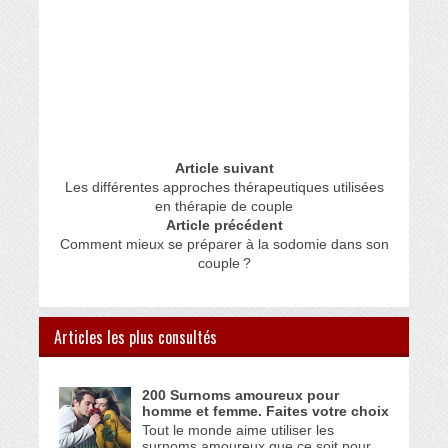
Article suivant
Les différentes approches thérapeutiques utilisées
en thérapie de couple
Article précédent
Comment mieux se préparer à la sodomie dans son
couple ?
Articles les plus consultés
200 Surnoms amoureux pour
homme et femme. Faites votre choix
Tout le monde aime utiliser les
surnoms amoureux que ce soit pour