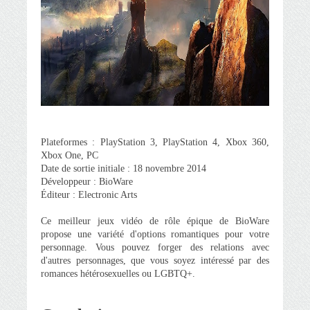
Plateformes : PlayStation 3, PlayStation 4, Xbox 360,
Xbox One, PC
Date de sortie initiale : 18 novembre 2014
Développeur : BioWare
Éditeur : Electronic Arts
Ce meilleur jeux vidéo de rôle épique de BioWare
propose une variété d'options romantiques pour votre
personnage. Vous pouvez forger des relations avec
d'autres personnages, que vous soyez intéressé par des
romances hétérosexuelles ou LGBTQ+.