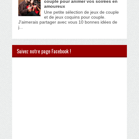
couple pour animer vos soirées en
amoureux
Une petite sélection de jeux de couple
et de jeux coquins pour couple.
J'aimerais partager avec vous 10 bonnes idées de
j...
Suivez notre page Facebook !