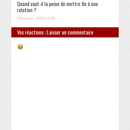
Quand vaut-il la peine de mettre fin à une
relation ?
Christian
2025-11-26
Vos réactions : Laisser un commentaire