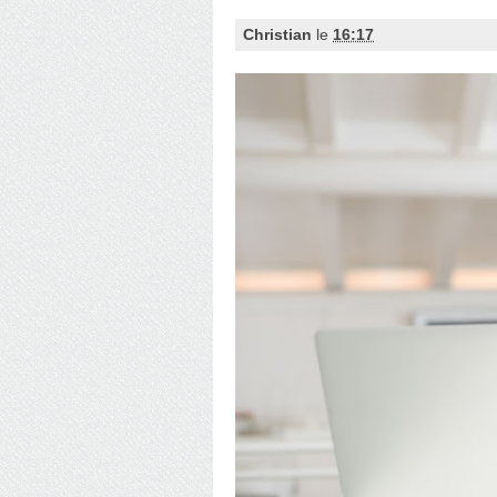
Christian
le
16:17