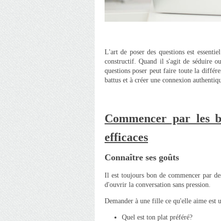
L'art de poser des questions est essenti
constructif. Quand il s'agit de séduire 
questions poser peut faire toute la différ
battus et à créer une connexion authentiqu
Commencer par les ba
efficaces
Connaître ses goûts
Il est toujours bon de commencer par des
d'ouvrir la conversation sans pression.
Demander à une fille ce qu'elle aime est 
Quel est ton plat préféré?