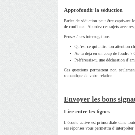
Approfondir la séduction
Parler de séduction peut être captivant 
de confiance. Abordez ces sujets avec respe
Pensez à ces interrogations :
Qu’est-ce qui attire ton attention 
As-tu déjà eu un coup de foudre ? Q
Préférerais-tu une déclaration d’a
Ces questions permettent non seulemen
romantique de votre relation.
Envoyer les bons signau
Lire entre les lignes
L'écoute active est primordiale dans tout
ses réponses vous permettra d’interpréter 