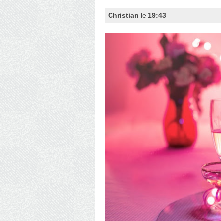
Christian
le
19:43