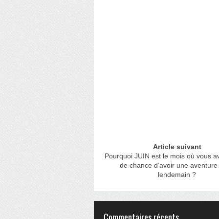
Article suivant
Pourquoi JUIN est le mois où vous av
de chance d’avoir une aventure
lendemain ?
Commentaires récents