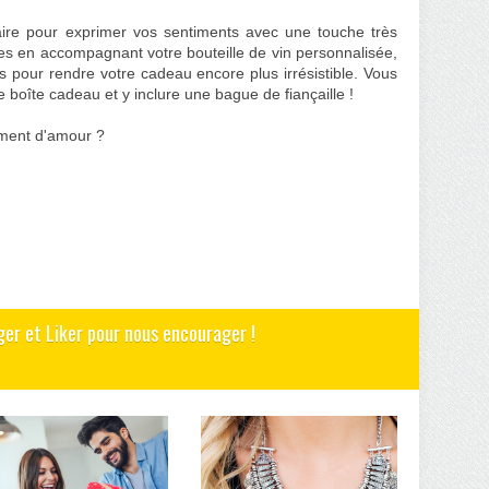
ire pour exprimer vos sentiments avec une touche très
es en accompagnant votre bouteille de vin personnalisée,
s pour rendre votre cadeau encore plus irrésistible. Vous
boîte cadeau et y inclure une bague de fiançaille !
iement d'amour ?
ger et Liker pour nous encourager !