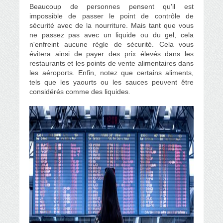
Beaucoup de personnes pensent qu'il est
impossible de passer le point de contrôle de
sécurité avec de la nourriture. Mais tant que vous
ne passez pas avec un liquide ou du gel, cela
n'enfreint aucune règle de sécurité. Cela vous
évitera ainsi de payer des prix élevés dans les
restaurants et les points de vente alimentaires dans
les aéroports. Enfin, notez que certains aliments,
tels que les yaourts ou les sauces peuvent être
considérés comme des liquides.