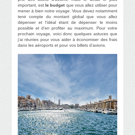
important, est
le budget
que vous allez utiliser pour
mener à bien notre voyage. Vous devez notamment
tenir compte du montant global que vous allez
dépenser et l'idéal étant de dépenser le moins
possible et d’en profiter au maximum. Pour votre
prochain voyage, voici donc quelques astuces que
j’ai réunies pour vous aider à économiser des frais
dans les aéroports et pour vos billets d’avions.