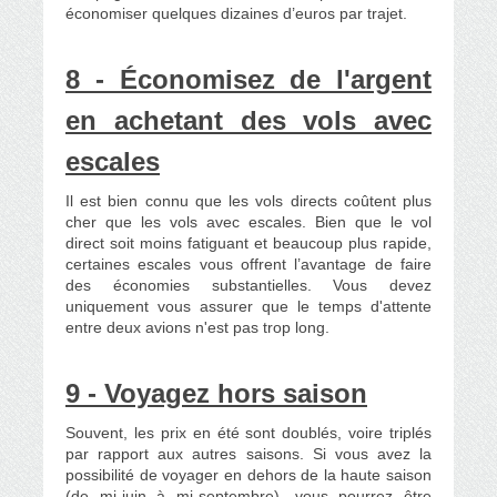
économiser quelques dizaines d’euros par trajet.
8 - Économisez de l'argent
en achetant des vols avec
escales
Il est bien connu que les vols directs coûtent plus
cher que les vols avec escales. Bien que le vol
direct soit moins fatiguant et beaucoup plus rapide,
certaines escales vous offrent l’avantage de faire
des économies substantielles. Vous devez
uniquement vous assurer que le temps d'attente
entre deux avions n'est pas trop long.
9 - Voyagez hors saison
Souvent, les prix en été sont doublés, voire triplés
par rapport aux autres saisons. Si vous avez la
possibilité de voyager en dehors de la haute saison
(de mi-juin à mi-septembre), vous pourrez être