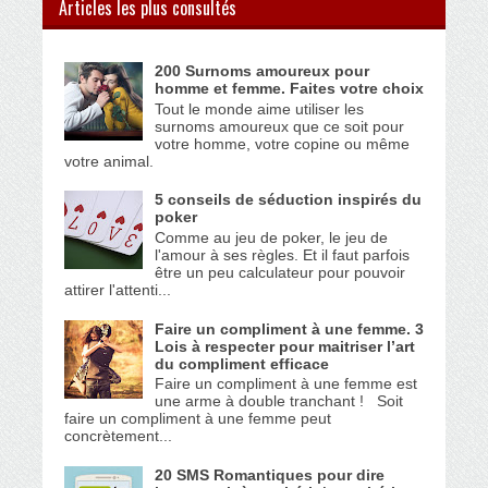
Articles les plus consultés
200 Surnoms amoureux pour
homme et femme. Faites votre choix
Tout le monde aime utiliser les
surnoms amoureux que ce soit pour
votre homme, votre copine ou même
votre animal.
5 conseils de séduction inspirés du
poker
Comme au jeu de poker, le jeu de
l'amour à ses règles. Et il faut parfois
être un peu calculateur pour pouvoir
attirer l'attenti...
Faire un compliment à une femme. 3
Lois à respecter pour maitriser l’art
du compliment efficace
Faire un compliment à une femme est
une arme à double tranchant ! Soit
faire un compliment à une femme peut
concrètement...
20 SMS Romantiques pour dire