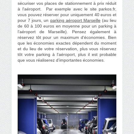
sécuriser vos places de stationnement à prix réduit
à l'aéroport. Par exemple avec le site parkos.fr,
vous pouvez réserver pour uniquement 40 euros et
pour 7 jours, un
parking aéroport Marseille
(au lieu
de 60 à 100 euros en moyenne pour un parking à
l’aéroport de Marseille). Pensez également à
réservez tôt pour un maximum d'économies. Bien
que les économies exactes dépendent du moment
et du lieu de votre réservation, plus vous réservez
tôt votre parking à l'aéroport, plus il est probable
que vous réaliserez d’importantes économies.