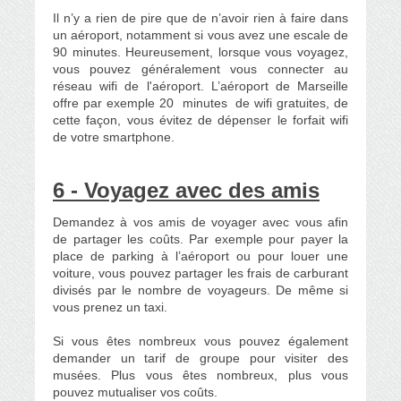
Il n’y a rien de pire que de n’avoir rien à faire dans
un aéroport, notamment si vous avez une escale de
90 minutes. Heureusement, lorsque vous voyagez,
vous pouvez généralement vous connecter au
réseau wifi de l'aéroport. L’aéroport de Marseille
offre par exemple 20 minutes de wifi gratuites, de
cette façon, vous évitez de dépenser le forfait wifi
de votre smartphone.
6 - Voyagez avec des amis
Demandez à vos amis de voyager avec vous afin
de partager les coûts. Par exemple pour payer la
place de parking à l’aéroport ou pour louer une
voiture, vous pouvez partager les frais de carburant
divisés par le nombre de voyageurs. De même si
vous prenez un taxi.
Si vous êtes nombreux vous pouvez également
demander un tarif de groupe pour visiter des
musées. Plus vous êtes nombreux, plus vous
pouvez mutualiser vos coûts.