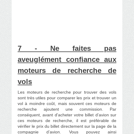
7 - Ne faites pas
aveuglément confiance aux
moteurs de recherche de
vols
Les moteurs de recherche pour trouver des vols
sont très utiles pour comparer les prix et trouver un
vol à moindre coût, mais souvent ces moteurs de
recherche ajoutent une commission. Par
conséquent, avant d'acheter votre billet d’avion sur
ces moteurs de recherche, il est préférable de
vérifier le prix du billet directement sur la page de la
compagnie d’avion. Vous pouvez ainsi