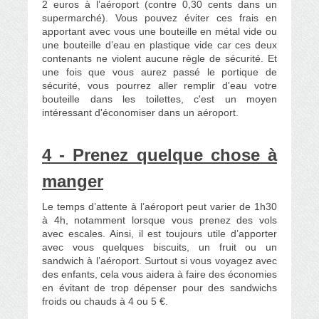
2 euros à l’aéroport (contre 0,30 cents dans un
supermarché). Vous pouvez éviter ces frais en
apportant avec vous une bouteille en métal vide ou
une bouteille d’eau en plastique vide car ces deux
contenants ne violent aucune règle de sécurité. Et
une fois que vous aurez passé le portique de
sécurité, vous pourrez aller remplir d'eau votre
bouteille dans les toilettes, c'est un moyen
intéressant d'économiser dans un aéroport.
4 - Prenez quelque chose à
manger
Le temps d’attente à l’aéroport peut varier de 1h30
à 4h, notamment lorsque vous prenez des vols
avec escales. Ainsi, il est toujours utile d’apporter
avec vous quelques biscuits, un fruit ou un
sandwich à l’aéroport. Surtout si vous voyagez avec
des enfants, cela vous aidera à faire des économies
en évitant de trop dépenser pour des sandwichs
froids ou chauds à 4 ou 5 €.