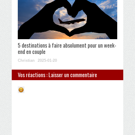
5 destinations à faire absolument pour un week-
end en couple
Christian
2025-01-20
Vos réactions : Laisser un commentaire