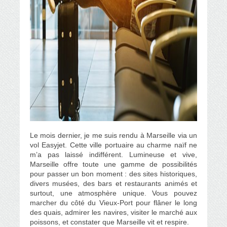
Le mois dernier, je me suis rendu à Marseille via un
vol Easyjet. Cette ville portuaire au charme naïf ne
m’a pas laissé indifférent. Lumineuse et vive,
Marseille offre toute une gamme de possibilités
pour passer un bon moment : des sites historiques,
divers musées, des bars et restaurants animés et
surtout, une atmosphère unique. Vous pouvez
marcher du côté du Vieux-Port pour flâner le long
des quais, admirer les navires, visiter le marché aux
poissons, et constater que Marseille vit et respire.