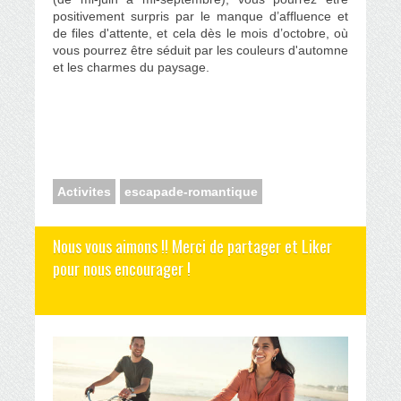
positivement surpris par le manque d’affluence et
de files d'attente, et cela dès le mois d’octobre, où
vous pourrez être séduit par les couleurs d'automne
et les charmes du paysage.
Activites
escapade-romantique
Nous vous aimons !! Merci de partager et Liker
pour nous encourager !