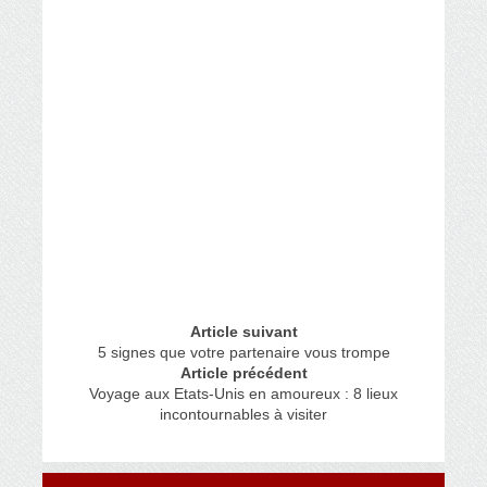
Article suivant
5 signes que votre partenaire vous trompe
Article précédent
Voyage aux Etats-Unis en amoureux : 8 lieux
incontournables à visiter