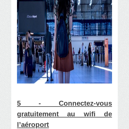
5 - Connectez-vous
gratuitement au wifi de
l’aéroport