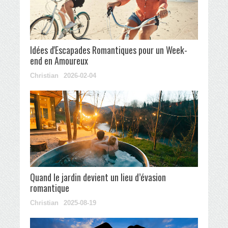
Idées d'Escapades Romantiques pour un Week-
end en Amoureux
Christian
2026-02-04
Quand le jardin devient un lieu d’évasion
romantique
Christian
2025-08-19