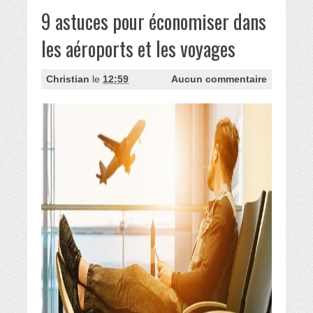
9 astuces pour économiser dans
les aéroports et les voyages
Christian
le
12:59
Aucun commentaire