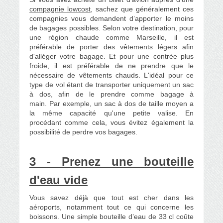
compagnie lowcost
, sachez que généralement ces
compagnies vous demandent d’apporter le moins
de bagages possibles. Selon votre destination, pour
une région chaude comme Marseille, il est
préférable de porter des vêtements légers afin
d'alléger votre bagage. Et pour une contrée plus
froide, il est préférable de ne prendre que le
nécessaire de vêtements chauds. L'idéal pour ce
type de vol étant de transporter uniquement un sac
à dos, afin de le prendre comme bagage à
main. Par exemple, un sac à dos de taille moyen a
la même capacité qu'une petite valise. En
procédant comme cela, vous évitez également la
possibilité de perdre vos bagages.
3 - Prenez une bouteille
d'eau vide
Vous savez déjà que tout est cher dans les
aéroports, notamment tout ce qui concerne les
boissons. Une simple bouteille d’eau de 33 cl coûte