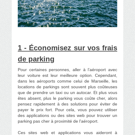
1 - Économisez sur vos frais
de parking
Pour certaines personnes, aller à l’aéroport avec
leur voiture est leur meilleure option. Cependant,
dans les aéroports comme celui de Marseille, les
locations de parkings sont souvent plus coûteuses
que de prendre un taxi ou un autocar. Et plus vous
êtes absent, plus le parking vous coûte cher, alors
pensez rapidement à des solutions pour éviter de
payer le prix fort. Pour cela, vous pouvez utiliser
des applications ou des sites web pour trouver un
parking pas cher à proximité de l'aéroport.
Ces sites web et applications vous aideront à