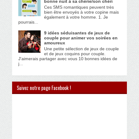
bonne nuit à sa chérie/son chéri
Ces SMS romantiques peuvent très
bien être envoyés à votre copine mais
également à votre homme. 1. Je
pourrais...
9 idées séduisantes de jeux de
couple pour animer vos soirées en
amoureux
Une petite sélection de jeux de couple
et de jeux coquins pour couple.
J'aimerais partager avec vous 10 bonnes idées de
j...
Suivez notre page Facebook !